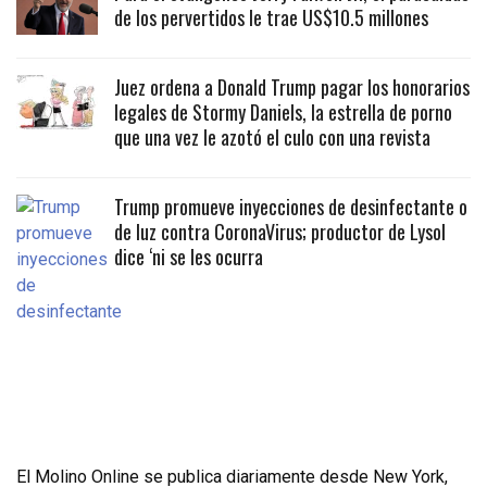
de los pervertidos le trae US$10.5 millones
Juez ordena a Donald Trump pagar los honorarios
legales de Stormy Daniels, la estrella de porno
que una vez le azotó el culo con una revista
Trump promueve inyecciones de desinfectante o
de luz contra CoronaVirus; productor de Lysol
dice ‘ni se les ocurra
El Molino Online se publica diariamente desde New York,