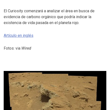
El Curiosity comenzará a analizar el área en busca de
evidencia de carbono orgánico que podría indicar la
existencia de vida pasada en el planeta rojo.
Artículo en inglés
Fotos: via
Wired