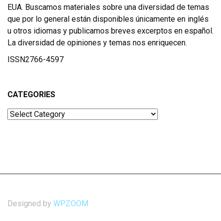
EUA. Buscamos materiales sobre una diversidad de temas
que por lo general están disponibles únicamente en inglés
u otros idiomas y publicamos breves excerptos en español.
La diversidad de opiniones y temas nos enriquecen.
ISSN2766-4597
CATEGORIES
Categories
Designed by
WPZOOM