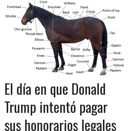
El día en que Donald
Trump intentó pagar
sus honorarios legales