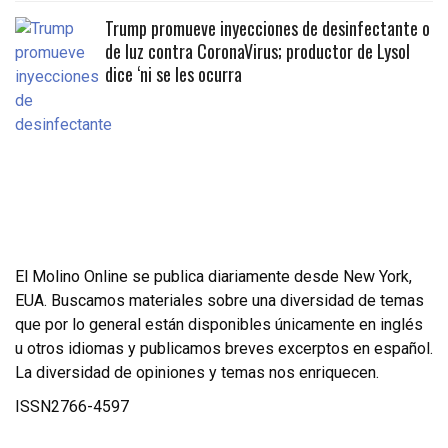
Trump promueve inyecciones de desinfectante o
de luz contra CoronaVirus; productor de Lysol
dice ‘ni se les ocurra
El Molino Online se publica diariamente desde New York,
EUA. Buscamos materiales sobre una diversidad de temas
que por lo general están disponibles únicamente en inglés
u otros idiomas y publicamos breves excerptos en español.
La diversidad de opiniones y temas nos enriquecen.
ISSN2766-4597