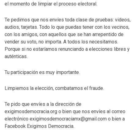
el momento de limpiar el proceso electoral.
Te pedimos que nos envíes toda clase de pruebas: videos,
audios, tarjetas. Todo lo que puedas tener con los vecinos,
con los amigos, con aquellos que se han arrepentido de
vender su voto, no importa. A todos los necesitamos.
Porque si no estaríamos renunciando a elecciones libres y
auténticas.
Tu participación es muy importante.
Limpiemos la elección, combatamos el fraude.
Te pido que envíes a la dirección de
exigimosdemocracia.org o bien que nos envíes al correo
electrónico exigimosdemocraciamx@gmail.com o bien a
Facebook Exigimos Democracia.