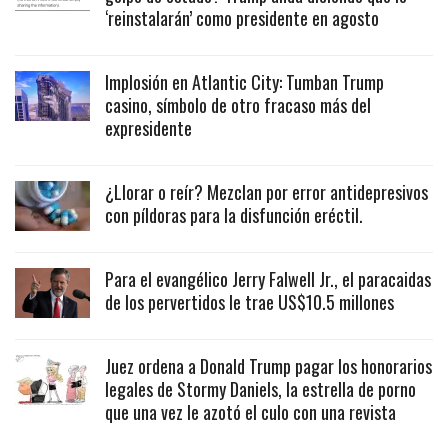
‘reinstalarán’ como presidente en agosto
Implosión en Atlantic City: Tumban Trump
casino, símbolo de otro fracaso más del
expresidente
¿Llorar o reír? Mezclan por error antidepresivos
con píldoras para la disfunción eréctil.
Para el evangélico Jerry Falwell Jr., el paracaidas
de los pervertidos le trae US$10.5 millones
Juez ordena a Donald Trump pagar los honorarios
legales de Stormy Daniels, la estrella de porno
que una vez le azotó el culo con una revista