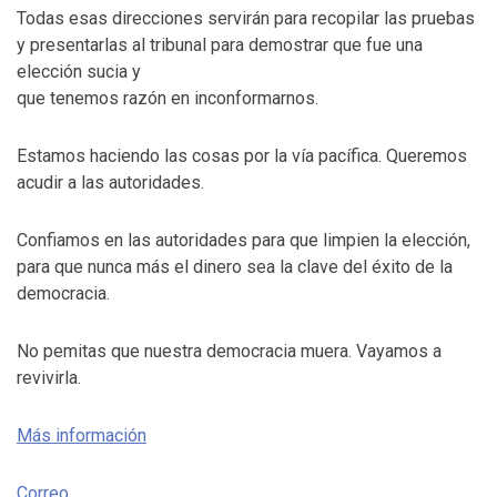
Todas esas direcciones servirán para recopilar las pruebas
y presentarlas al tribunal para demostrar que fue una
elección sucia y
que tenemos razón en inconformarnos.
Estamos haciendo las cosas por la vía pacífica. Queremos
acudir a las autoridades.
Confiamos en las autoridades para que limpien la elección,
para que nunca más el dinero sea la clave del éxito de la
democracia.
No pemitas que nuestra democracia muera. Vayamos a
revivirla.
Más información
Correo