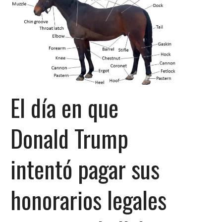
El día en que
Donald Trump
intentó pagar sus
honorarios legales