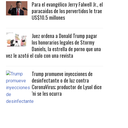
Para el evangélico Jerry Falwell Jr., el
paracaidas de los pervertidos le trae
US$10.5 millones
Juez ordena a Donald Trump pagar
los honorarios legales de Stormy
Daniels, la estrella de porno que una
vez le azotó el culo con una revista
Trump promueve inyecciones de
desinfectante o de luz contra
CoronaVirus; productor de Lysol dice
‘ni se les ocurra