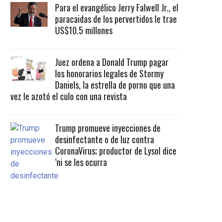
Para el evangélico Jerry Falwell Jr., el
paracaidas de los pervertidos le trae
US$10.5 millones
Juez ordena a Donald Trump pagar
los honorarios legales de Stormy
Daniels, la estrella de porno que una
vez le azotó el culo con una revista
Trump promueve inyecciones de
desinfectante o de luz contra
CoronaVirus; productor de Lysol dice
‘ni se les ocurra