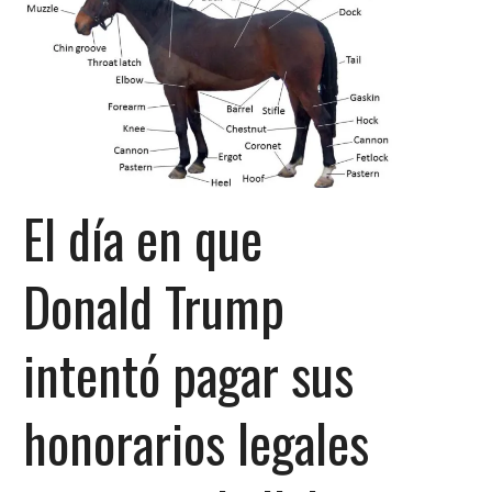
El día en que
Donald Trump
intentó pagar sus
honorarios legales