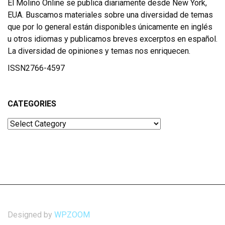
El Molino Online se publica diariamente desde New York,
EUA. Buscamos materiales sobre una diversidad de temas
que por lo general están disponibles únicamente en inglés
u otros idiomas y publicamos breves excerptos en español.
La diversidad de opiniones y temas nos enriquecen.
ISSN2766-4597
CATEGORIES
Categories
Designed by
WPZOOM