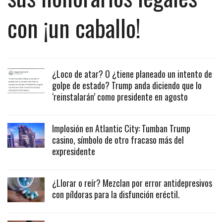
con ¡un caballo!
¿Loco de atar? O ¿tiene planeado un intento de
golpe de estado? Trump anda diciendo que lo
‘reinstalarán’ como presidente en agosto
Implosión en Atlantic City: Tumban Trump
casino, símbolo de otro fracaso más del
expresidente
¿Llorar o reír? Mezclan por error antidepresivos
con píldoras para la disfunción eréctil.