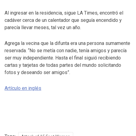
Al ingresar en la residencia, sigue LA Times, encontró el
cadáver cerca de un calentador que seguía encendido y
parecía llevar meses, tal vez un año.
Agrega la vecina que la difunta era una persona sumamente
reservada. “No se metía con nadie, tenía amigos y parecía
ser muy independiente. Hasta el final siguió recibiendo
cartas y tarjetas de todas partes del mundo solicitando
fotos y deseando ser amigos”.
Artículo en inglés