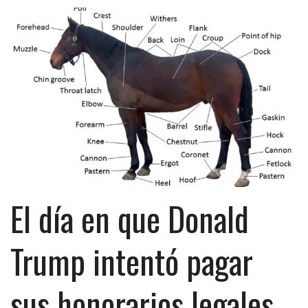
El día en que Donald
Trump intentó pagar
sus honorarios legales