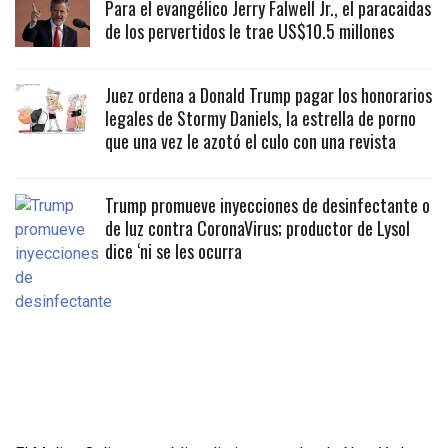
Para el evangélico Jerry Falwell Jr., el paracaidas
de los pervertidos le trae US$10.5 millones
Juez ordena a Donald Trump pagar los honorarios
legales de Stormy Daniels, la estrella de porno
que una vez le azotó el culo con una revista
Trump promueve inyecciones de desinfectante o
de luz contra CoronaVirus; productor de Lysol
dice ‘ni se les ocurra