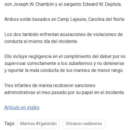
son Joseph W. Chamblin y el sargento Edward W. Deptola.
Ambos están basados en Camp Lejeune, Carolina del Norte.
Los dos también enfrentan acusaciones de violaciones de
conducta el mismo día del incidente.
Ello incluye negligencia en el cumplimiento del deber por no
supervisar correctamente a los subalternos y no detenerse
y reportar la mala conducta de los marines de menor rango.
Tres infantes de marina recibieron sanciones
administrativas el mes pasado por su papel en el incidente.
Artículo en inglés
Tags:
Marines Afganistán
Orinaron cadáveres