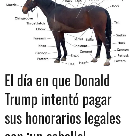
El día en que Donald
Trump intentó pagar
sus honorarios legales