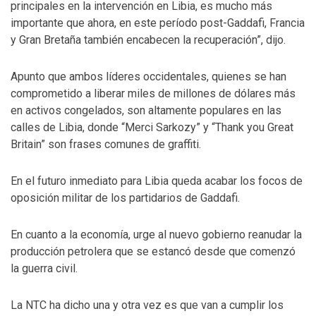
principales en la intervención en Libia, es mucho más
importante que ahora, en este período post-Gaddafi, Francia
y Gran Bretaña también encabecen la recuperación”, dijo.
Apunto que ambos líderes occidentales, quienes se han
comprometido a liberar miles de millones de dólares más
en activos congelados, son altamente populares en las
calles de Libia, donde “Merci Sarkozy” y “Thank you Great
Britain” son frases comunes de graffiti.
En el futuro inmediato para Libia queda acabar los focos de
oposición militar de los partidarios de Gaddafi.
En cuanto a la economía, urge al nuevo gobierno reanudar la
producción petrolera que se estancó desde que comenzó
la guerra civil.
La NTC ha dicho una y otra vez es que van a cumplir los