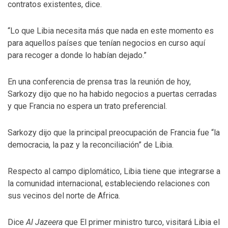
contratos existentes, dice.
“Lo que Libia necesita más que nada en este momento es
para aquellos países que tenían negocios en curso aquí
para recoger a donde lo habían dejado.”
En una conferencia de prensa tras la reunión de hoy,
Sarkozy dijo que no ha habido negocios a puertas cerradas
y que Francia no espera un trato preferencial.
Sarkozy dijo que la principal preocupación de Francia fue “la
democracia, la paz y la reconciliación” de Libia.
Respecto al campo diplomático, Libia tiene que integrarse a
la comunidad internacional, estableciendo relaciones con
sus vecinos del norte de Africa.
Dice
Al Jazeera
que El primer ministro turco, visitará Libia el