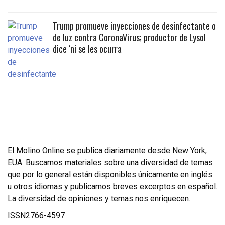
Trump promueve inyecciones de desinfectante o
de luz contra CoronaVirus; productor de Lysol
dice ‘ni se les ocurra
El Molino Online se publica diariamente desde New York,
EUA. Buscamos materiales sobre una diversidad de temas
que por lo general están disponibles únicamente en inglés
u otros idiomas y publicamos breves excerptos en español.
La diversidad de opiniones y temas nos enriquecen.
ISSN2766-4597