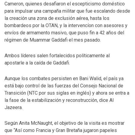
Cameron, quienes desafiaron el escepticismo doméstico
para impulsar una campaña militar que fue escalando desde
la creación una zona de exclusión aérea, hasta los
bombardeos por la OTAN, y la intervencíon con asesores y
envíos de armamento masivo, que puso fin a 42 años del
régimen de Muammar Gaddafi el mes pasado.
Ambos líderes salen fortalecidos políticamente al
apostarle a la caída de Gaddafi.
Aunque los combates persisten en Bani Walid, el país ya
está bajo control de las fuerzas del Consejo Nacional de
Transición (NTC por sus siglas en inglés) y ahora se entra a
la fase de la estabilización y reconstrucción, dice Al
Jazeera.
Según Anita McNaught, el objetivo de la visita es mostrar
que “Así como Francia y Gran Bretaña jugaron papeles