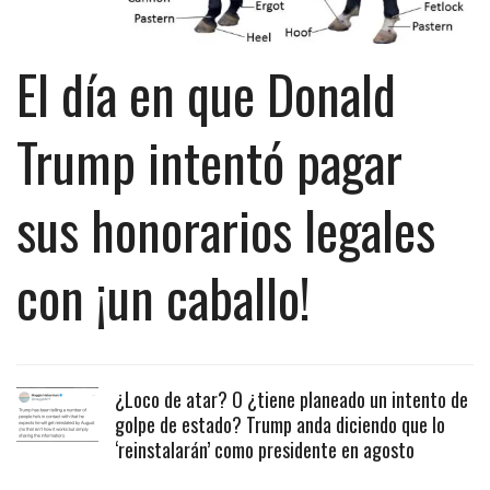
El día en que Donald
Trump intentó pagar
sus honorarios legales
con ¡un caballo!
¿Loco de atar? O ¿tiene planeado un intento de
golpe de estado? Trump anda diciendo que lo
‘reinstalarán’ como presidente en agosto