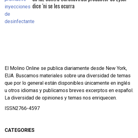
dice ‘ni se les ocurra
El Molino Online se publica diariamente desde New York,
EUA. Buscamos materiales sobre una diversidad de temas
que por lo general están disponibles únicamente en inglés
u otros idiomas y publicamos breves excerptos en español.
La diversidad de opiniones y temas nos enriquecen.
ISSN2766-4597
CATEGORIES