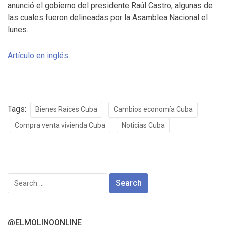
anunció el gobierno del presidente Raúl Castro, algunas de
las cuales fueron delineadas por la Asamblea Nacional el
lunes.
Artículo en inglés
Tags:
Bienes Raíces Cuba
Cambios economía Cuba
Compra venta vivienda Cuba
Noticias Cuba
Search
for:
@ELMOLINOONLINE