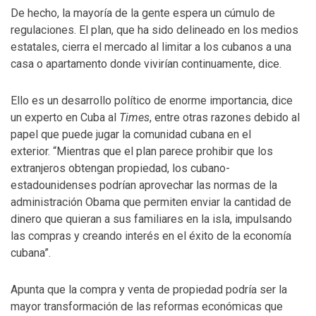
De hecho, la mayoría de la gente espera un cúmulo de
regulaciones. El plan, que ha sido delineado en los medios
estatales, cierra el mercado al limitar a los cubanos a una
casa o apartamento donde vivirían continuamente, dice.
Ello es un desarrollo político de enorme importancia, dice
un experto en Cuba al
Times
, entre otras razones debido al
papel que puede jugar la comunidad cubana en el
exterior. “Mientras que el plan parece prohibir que los
extranjeros obtengan propiedad, los cubano-
estadounidenses podrían aprovechar las normas de la
administración Obama que permiten enviar la cantidad de
dinero que quieran a sus familiares en la isla, impulsando
las compras y creando interés en el éxito de la economía
cubana”.
Apunta que la compra y venta de propiedad podría ser la
mayor transformación de las reformas económicas que