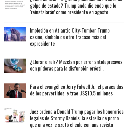
golpe de estado? Trump anda diciendo que lo
‘reinstalarán’ como presidente en agosto
Implosión en Atlantic City: Tumban Trump
casino, símbolo de otro fracaso más del
expresidente
¿Llorar o reír? Mezclan por error antidepresivos
con píldoras para la disfunción eréctil.
Para el evangélico Jerry Falwell Jr., el paracaidas
de los pervertidos le trae US$10.5 millones
Juez ordena a Donald Trump pagar los honorarios
legales de Stormy Daniels, la estrella de porno
que una vez le azotó el culo con una revista