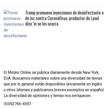
Trump promueve inyecciones de desinfectante o
de luz contra CoronaVirus; productor de Lysol
dice ‘ni se les ocurra
El Molino Online se publica diariamente desde New York,
EUA. Buscamos materiales sobre una diversidad de temas
que por lo general están disponibles únicamente en inglés
u otros idiomas y publicamos breves excerptos en español.
La diversidad de opiniones y temas nos enriquecen.
ISSN2766-4597