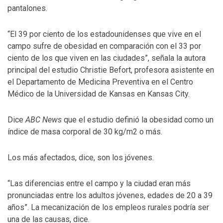
pantalones.
“El 39 por ciento de los estadounidenses que vive en el
campo sufre de obesidad en comparación con el 33 por
ciento de los que viven en las ciudades”, señala la autora
principal del estudio Christie Befort, profesora asistente en
el Departamento de Medicina Preventiva en el Centro
Médico de la Universidad de Kansas en Kansas City.
Dice
ABC News
que el estudio definió la obesidad como un
índice de masa corporal de 30 kg/m2 o más.
Los más afectados, dice, son los jóvenes.
“Las diferencias entre el campo y la ciudad eran más
pronunciadas entre los adultos jóvenes, edades de 20 a 39
años”. La mecanización de los empleos rurales podría ser
una de las causas, dice.