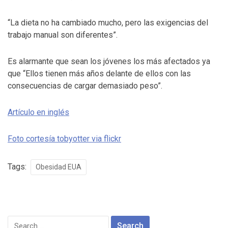
“La dieta no ha cambiado mucho, pero las exigencias del
trabajo manual son diferentes”.
Es alarmante que sean los jóvenes los más afectados ya
que “Ellos tienen más años delante de ellos con las
consecuencias de cargar demasiado peso”.
Artículo en inglés
Foto cortesía tobyotter via flickr
Tags:
Obesidad EUA
Search