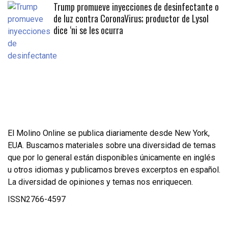
Trump promueve inyecciones de desinfectante o
de luz contra CoronaVirus; productor de Lysol
dice ‘ni se les ocurra
El Molino Online se publica diariamente desde New York,
EUA. Buscamos materiales sobre una diversidad de temas
que por lo general están disponibles únicamente en inglés
u otros idiomas y publicamos breves excerptos en español.
La diversidad de opiniones y temas nos enriquecen.
ISSN2766-4597