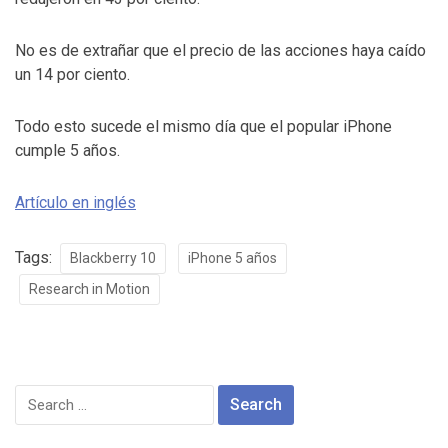
No es de extrañar que el precio de las acciones haya caído
un 14 por ciento.
Todo esto sucede el mismo día que el popular iPhone
cumple 5 años.
Artículo en inglés
Tags:
Blackberry 10
iPhone 5 años
Research in Motion
Search
for: