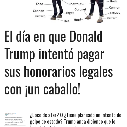
El día en que Donald
Trump intentó pagar
sus honorarios legales
con ¡un caballo!
¿Loco de atar? O ¿tiene planeado un intento de
golpe de estado? Trump anda diciendo que lo