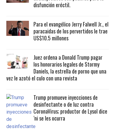
disfunción eréctil.
Para el evangélico Jerry Falwell Jr., el
paracaidas de los pervertidos le trae
US$10.5 millones
Juez ordena a Donald Trump pagar
los honorarios legales de Stormy
Daniels, la estrella de porno que una
vez le azotó el culo con una revista
Trump promueve inyecciones de
desinfectante o de luz contra
CoronaVirus; productor de Lysol dice
‘ni se les ocurra