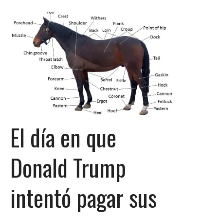
El día en que
Donald Trump
intentó pagar sus