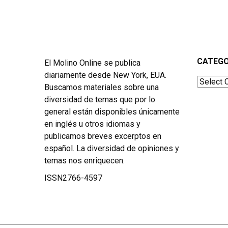
CATEGO
El Molino Online se publica
diariamente desde New York, EUA.
Categor
Buscamos materiales sobre una
diversidad de temas que por lo
general están disponibles únicamente
en inglés u otros idiomas y
publicamos breves excerptos en
español. La diversidad de opiniones y
temas nos enriquecen.
ISSN2766-4597