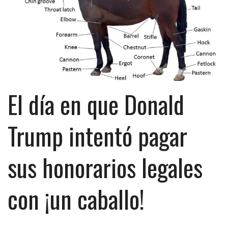
El día en que Donald
Trump intentó pagar
sus honorarios legales
con ¡un caballo!