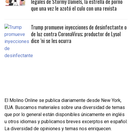
legales de Stormy Daniels, la estrella de porno
que una vez le azotó el culo con una revista
Trump promueve inyecciones de desinfectante o
de luz contra CoronaVirus; productor de Lysol
dice ‘ni se les ocurra
El Molino Online se publica diariamente desde New York,
EUA. Buscamos materiales sobre una diversidad de temas
que por lo general están disponibles únicamente en inglés
u otros idiomas y publicamos breves excerptos en español.
La diversidad de opiniones y temas nos enriquecen.