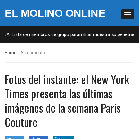
EL MOLINO ONLINE
 EUA: Lista de miembros de grupo paramilitar muestra su penetración
Home
»
Al momento
Fotos del instante: el New York
Times presenta las últimas
imágenes de la semana Paris
Couture