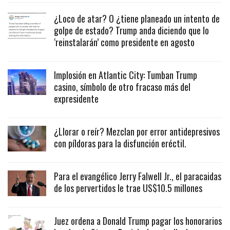
¿Loco de atar? O ¿tiene planeado un intento de
golpe de estado? Trump anda diciendo que lo
‘reinstalarán’ como presidente en agosto
Implosión en Atlantic City: Tumban Trump
casino, símbolo de otro fracaso más del
expresidente
¿Llorar o reír? Mezclan por error antidepresivos
con píldoras para la disfunción eréctil.
Para el evangélico Jerry Falwell Jr., el paracaidas
de los pervertidos le trae US$10.5 millones
Juez ordena a Donald Trump pagar los honorarios