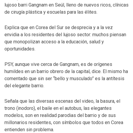
lujoso barri Gangnam en Seúl, lleno de nuevos ricos, clínicas
de cirugía plástica y escuelas para las élites.
Explica que en Corea del Sur se desprecia y a la vez
envidia a los residentes del lujoso sector: muchos piensan
que monopolizan acceso a la educación, salud y
oportunidades.
PSY, aunque vive cerca de Gangnam, es de orígenes
humildes en un barrio obrero de la capital, dice. El mismo ha
comentado que sin ser “bello y musculado” es la antítesis
del elegante barrio.
Señala que las diversas escenas del video, la basura, el
trono (inodoro), el baile en el autobus, las elegantes
modelos, son en realidad parodias del barrio y de sus
millonarios residentes, con símbolos que todos en Corea
entienden sin problema.