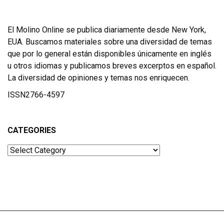
El Molino Online se publica diariamente desde New York,
EUA. Buscamos materiales sobre una diversidad de temas
que por lo general están disponibles únicamente en inglés
u otros idiomas y publicamos breves excerptos en español.
La diversidad de opiniones y temas nos enriquecen.
ISSN2766-4597
CATEGORIES
Categories