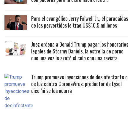
Para el evangélico Jerry Falwell Jr., el paracaidas
de los pervertidos le trae US$10.5 millones
Juez ordena a Donald Trump pagar los honorarios
legales de Stormy Daniels, la estrella de porno
que una vez le azotó el culo con una revista
Trump promueve inyecciones de desinfectante o
de luz contra CoronaVirus; productor de Lysol
dice ‘ni se les ocurra