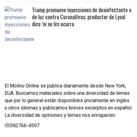
Trump promueve inyecciones de desinfectante o
de luz contra CoronaVirus; productor de Lysol
dice ‘ni se les ocurra
El Molino Online se publica diariamente desde New York,
EUA. Buscamos materiales sobre una diversidad de temas
que por lo general están disponibles únicamente en inglés
u otros idiomas y publicamos breves excerptos en español.
La diversidad de opiniones y temas nos enriquecen.
ISSN2766-4597