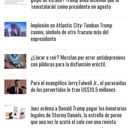
‘reinstalarán’ como presidente en agosto
Implosión en Atlantic City: Tumban Trump
casino, símbolo de otro fracaso más del
expresidente
¿Llorar o reír? Mezclan por error antidepresivos
con píldoras para la disfunción eréctil.
Para el evangélico Jerry Falwell Jr., el paracaidas
de los pervertidos le trae US$10.5 millones
Juez ordena a Donald Trump pagar los honorarios
legales de Stormy Daniels, la estrella de porno
que una vez le azotó el culo con una revista