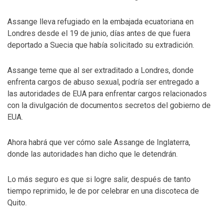
Assange lleva refugiado en la embajada ecuatoriana en
Londres desde el 19 de junio, días antes de que fuera
deportado a Suecia que había solicitado su extradición.
Assange teme que al ser extraditado a Londres, donde
enfrenta cargos de abuso sexual, podría ser entregado a
las autoridades de EUA para enfrentar cargos relacionados
con la divulgación de documentos secretos del gobierno de
EUA.
Ahora habrá que ver cómo sale Assange de Inglaterra,
donde las autoridades han dicho que le detendrán.
Lo más seguro es que si logre salir, después de tanto
tiempo reprimido, le de por celebrar en una discoteca de
Quito.