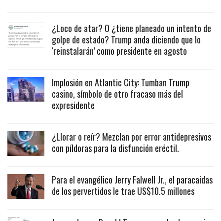
¿Loco de atar? O ¿tiene planeado un intento de
golpe de estado? Trump anda diciendo que lo
‘reinstalarán’ como presidente en agosto
Implosión en Atlantic City: Tumban Trump
casino, símbolo de otro fracaso más del
expresidente
¿Llorar o reír? Mezclan por error antidepresivos
con píldoras para la disfunción eréctil.
Para el evangélico Jerry Falwell Jr., el paracaidas
de los pervertidos le trae US$10.5 millones