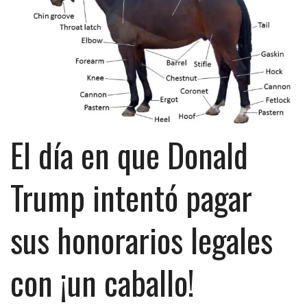
El día en que Donald
Trump intentó pagar
sus honorarios legales
con ¡un caballo!