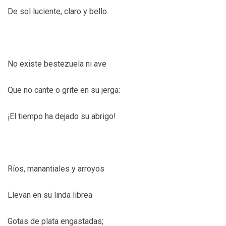
De sol luciente, claro y bello.
No existe bestezuela ni ave
Que no cante o grite en su jerga:
¡El tiempo ha dejado su abrigo!
Ríos, manantiales y arroyos
Llevan en su linda librea
Gotas de plata engastadas;