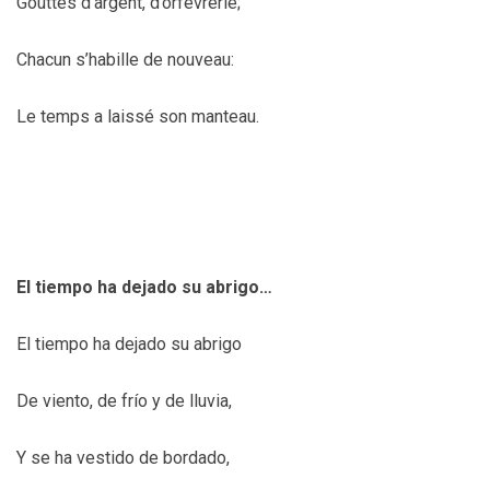
Gouttes d’argent, d’orfèvrerie;
Chacun s’habille de nouveau:
Le temps a laissé son manteau.
El tiempo ha dejado su abrigo…
El tiempo ha dejado su abrigo
De viento, de frío y de lluvia,
Y se ha vestido de bordado,