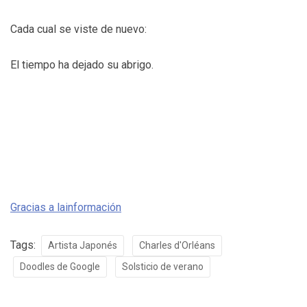
Cada cual se viste de nuevo:
El tiempo ha dejado su abrigo.
Gracias a lainformación
Tags:
Artista Japonés
Charles d'Orléans
Doodles de Google
Solsticio de verano