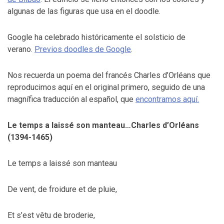
algunas de las figuras que usa en el doodle.
Google ha celebrado históricamente el solsticio de
verano.
Previos doodles de Google
.
Nos recuerda un poema del francés Charles d’Orléans que
reproducimos aquí en el original primero, seguido de una
magnífica traducción al español, que
encontramos aquí.
Le temps a laissé son manteau…Charles d’Orléans
(1394-1465)
Le temps a laissé son manteau
De vent, de froidure et de pluie,
Et s’est vêtu de broderie,