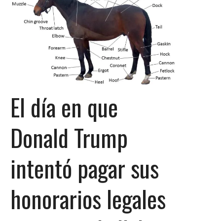
El día en que
Donald Trump
intentó pagar sus
honorarios legales