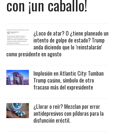
con ¡un caballo!
¿Loco de atar? O ¿tiene planeado un
intento de golpe de estado? Trump
anda diciendo que lo ‘reinstalarán’
como presidente en agosto
Implosión en Atlantic City: Tumban
Trump casino, símbolo de otro
fracaso más del expresidente
¿Llorar o reír? Mezclan por error
antidepresivos con píldoras para la
disfunción eréctil.