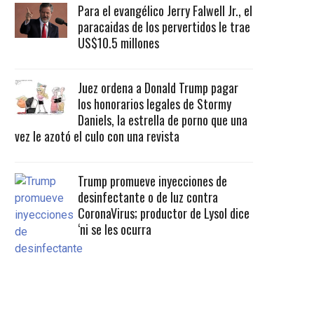
Para el evangélico Jerry Falwell Jr., el
paracaidas de los pervertidos le trae
US$10.5 millones
Juez ordena a Donald Trump pagar
los honorarios legales de Stormy
Daniels, la estrella de porno que una
vez le azotó el culo con una revista
Trump promueve inyecciones de
desinfectante o de luz contra
CoronaVirus; productor de Lysol dice
‘ni se les ocurra