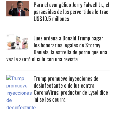
Para el evangélico Jerry Falwell Jr., el
paracaidas de los pervertidos le trae
US$10.5 millones
Juez ordena a Donald Trump pagar
los honorarios legales de Stormy
Daniels, la estrella de porno que una
vez le azotó el culo con una revista
Trump promueve inyecciones de
desinfectante o de luz contra
CoronaVirus; productor de Lysol dice
‘ni se les ocurra