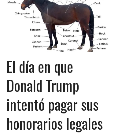
El día en que
Donald Trump
intentó pagar sus
honorarios legales