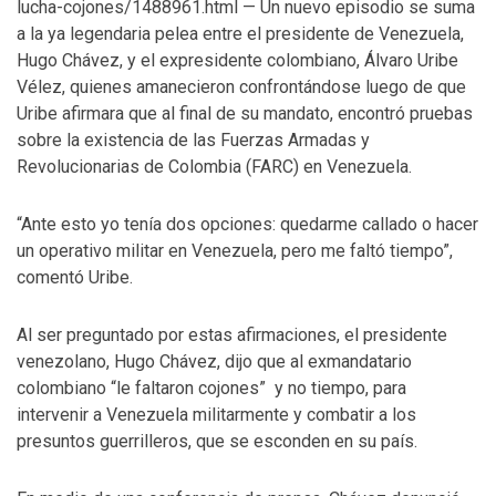
lucha-cojones/1488961.html — Un nuevo episodio se suma
a la ya legendaria pelea entre el presidente de Venezuela,
Hugo Chávez, y el expresidente colombiano, Álvaro Uribe
Vélez, quienes amanecieron confrontándose luego de que
Uribe afirmara que al final de su mandato, encontró pruebas
sobre la existencia de las Fuerzas Armadas y
Revolucionarias de Colombia (FARC) en Venezuela.
“Ante esto yo tenía dos opciones: quedarme callado o hacer
un operativo militar en Venezuela, pero me faltó tiempo”,
comentó Uribe.
Al ser preguntado por estas afirmaciones, el presidente
venezolano, Hugo Chávez, dijo que al exmandatario
colombiano “le faltaron cojones” y no tiempo, para
intervenir a Venezuela militarmente y combatir a los
presuntos guerrilleros, que se esconden en su país.