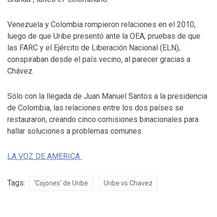
Venezuela y Colombia rompieron relaciones en el 2010,
luego de que Uribe presentó ante la OEA, pruebas de que
las FARC y el Ejército de Liberación Nacional (ELN),
conspiraban desde el país vecino, al parecer gracias a
Chávez.
Sólo con la llegada de Juan Manuel Santos a la presidencia
de Colombia, las relaciones entre los dos países se
restauraron, creando cinco comisiones binacionales para
hallar soluciones a problemas comunes.
LA VOZ DE AMERICA
Tags:
'Cojones' de Uribe
Uribe vs Chavez