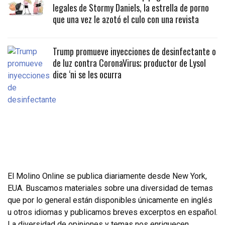
legales de Stormy Daniels, la estrella de porno
que una vez le azotó el culo con una revista
Trump promueve inyecciones de desinfectante o
de luz contra CoronaVirus; productor de Lysol
dice ‘ni se les ocurra
El Molino Online se publica diariamente desde New York,
EUA. Buscamos materiales sobre una diversidad de temas
que por lo general están disponibles únicamente en inglés
u otros idiomas y publicamos breves excerptos en español.
La diversidad de opiniones y temas nos enriquecen.