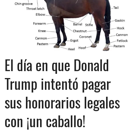
El día en que Donald
Trump intentó pagar
sus honorarios legales
con ¡un caballo!