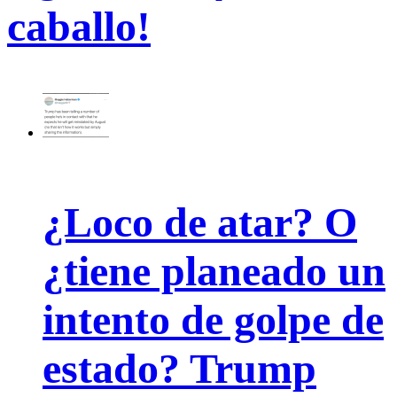
caballo!
¿Loco de atar? O
¿tiene planeado un
intento de golpe de
estado? Trump