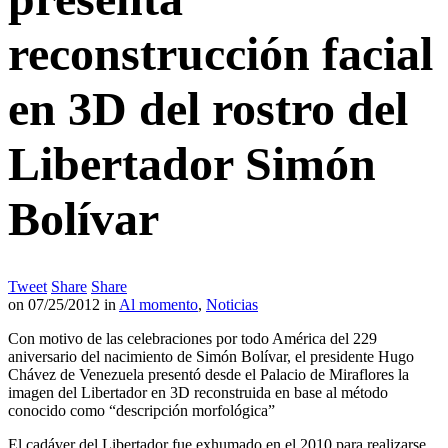
reconstrucción facial
en 3D del rostro del
Libertador Simón
Bolívar
Tweet
Share
Share
on
07/25/2012
in
Al momento
,
Noticias
Con motivo de las celebraciones por todo América del 229
aniversario del nacimiento de Simón Bolívar, el presidente Hugo
Chávez de Venezuela presentó desde el Palacio de Miraflores la
imagen del Libertador en 3D reconstruida en base al método
conocido como “descripción morfológica”
El cadáver del Libertador fue exhumado en el 2010 para realizarse