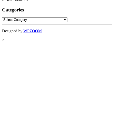
Categories
Categories
Designed by
WPZOOM
×