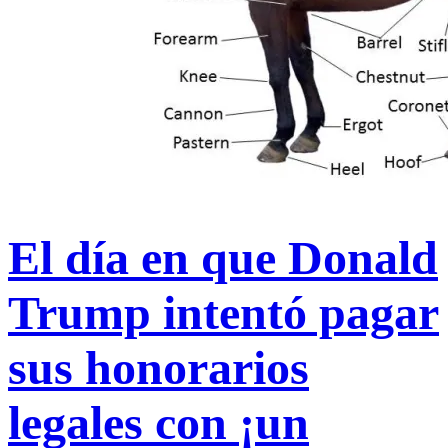
El día en que Donald
Trump intentó pagar
sus honorarios
legales con ¡un