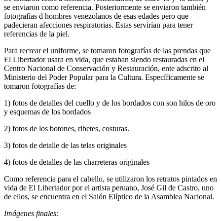
se enviaron como referencia. Posteriormente se enviaron también
fotografías d hombres venezolanos de esas edades pero que
padecieran afecciones respiratorias. Estas servirían para tener
referencias de la piel.
Para recrear el uniforme, se tomaron fotografías de las prendas que
El Libertador usara en vida, que estaban siendo restauradas en el
Centro Nacional de Conservación y Restauración, ente adscrito al
Ministerio del Poder Popular para la Cultura. Específicamente se
tomaron fotografías de:
1) fotos de detalles del cuello y de los bordados con son hilos de oro
y esquemas de los bordados
2) fotos de los botones, ribetes, costuras.
3) fotos de detalle de las telas originales
4) fotos de detalles de las charreteras originales
Como referencia para el cabello, se utilizaron los retratos pintados en
vida de El Libertador por el artista peruano, José Gil de Castro, uno
de ellos, se encuentra en el Salón Elíptico de la Asamblea Nacional.
Imágenes finales: