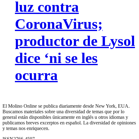
luz contra
CoronaVirus;
productor de Lysol
dice ‘ni se les
ocurra
El Molino Online se publica diariamente desde New York, EUA.
Buscamos materiales sobre una diversidad de temas que por lo
general están disponibles únicamente en inglés u otros idiomas y
publicamos breves excerptos en español. La diversidad de opiniones
y temas nos enriquecen.
ISSN2766-4597