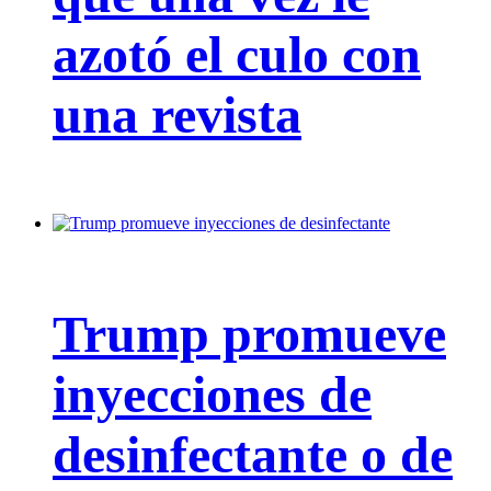
azotó el culo con
una revista
Trump promueve
inyecciones de
desinfectante o de