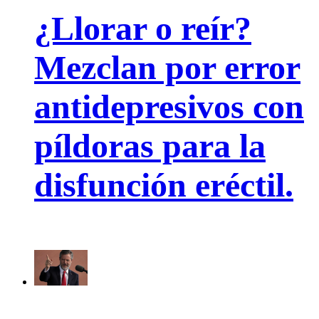
¿Llorar o reír?
Mezclan por error
antidepresivos con
píldoras para la
disfunción eréctil.