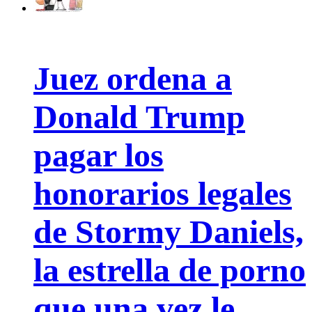
Juez ordena a
Donald Trump
pagar los
honorarios legales
de Stormy Daniels,
la estrella de porno
que una vez le