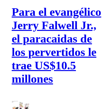
Para el evangélico
Jerry Falwell Jr.,
el paracaidas de
los pervertidos le
trae US$10.5
millones