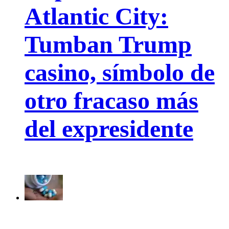
Atlantic City:
Tumban Trump
casino, símbolo de
otro fracaso más
del expresidente