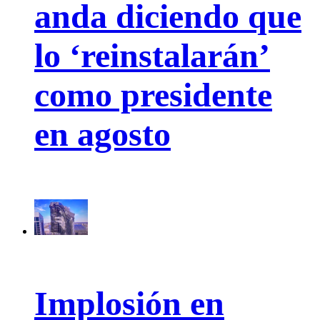
anda diciendo que
lo ‘reinstalarán’
como presidente
en agosto
Implosión en