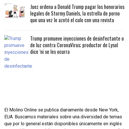
Juez ordena a Donald Trump pagar los honorarios
legales de Stormy Daniels, la estrella de porno
que una vez le azotó el culo con una revista
Trump promueve inyecciones de desinfectante o
de luz contra CoronaVirus; productor de Lysol
dice ‘ni se les ocurra
El Molino Online se publica diariamente desde New York,
EUA. Buscamos materiales sobre una diversidad de temas
que por lo general están disponibles únicamente en inglés