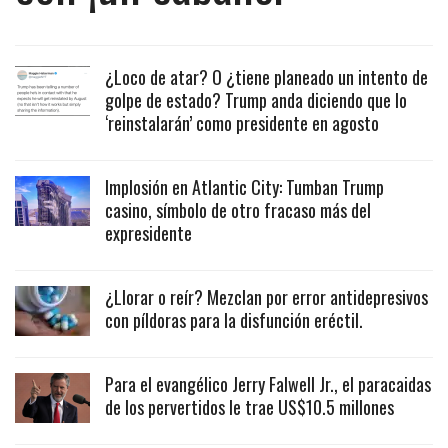
¿Loco de atar? O ¿tiene planeado un intento de
golpe de estado? Trump anda diciendo que lo
‘reinstalarán’ como presidente en agosto
Implosión en Atlantic City: Tumban Trump
casino, símbolo de otro fracaso más del
expresidente
¿Llorar o reír? Mezclan por error antidepresivos
con píldoras para la disfunción eréctil.
Para el evangélico Jerry Falwell Jr., el paracaidas
de los pervertidos le trae US$10.5 millones