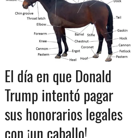
El día en que Donald
Trump intentó pagar
sus honorarios legales
con ¡un caballo!