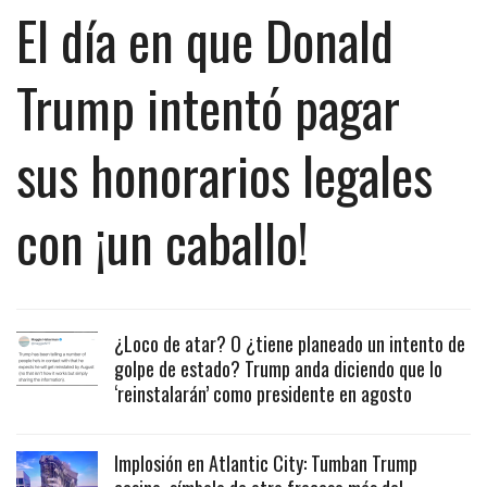
El día en que Donald
Trump intentó pagar
sus honorarios legales
con ¡un caballo!
¿Loco de atar? O ¿tiene planeado un intento de
golpe de estado? Trump anda diciendo que lo
‘reinstalarán’ como presidente en agosto
Implosión en Atlantic City: Tumban Trump