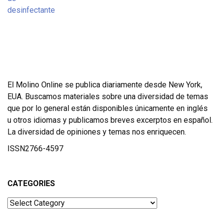
El Molino Online se publica diariamente desde New York,
EUA. Buscamos materiales sobre una diversidad de temas
que por lo general están disponibles únicamente en inglés
u otros idiomas y publicamos breves excerptos en español.
La diversidad de opiniones y temas nos enriquecen.
ISSN2766-4597
CATEGORIES
Categories