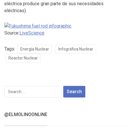
eléctrica produce gran parte de sus necesidades
eléctricas).
Source:
LiveScience
Tags:
Energía Nuclear
Infográfica Nuclear
Reactor Nuclear
Search
for:
@ELMOLINOONLINE