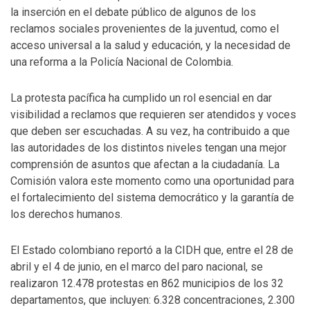
la inserción en el debate público de algunos de los
reclamos sociales provenientes de la juventud, como el
acceso universal a la salud y educación, y la necesidad de
una reforma a la Policía Nacional de Colombia.
La protesta pacífica ha cumplido un rol esencial en dar
visibilidad a reclamos que requieren ser atendidos y voces
que deben ser escuchadas. A su vez, ha contribuido a que
las autoridades de los distintos niveles tengan una mejor
comprensión de asuntos que afectan a la ciudadanía. La
Comisión valora este momento como una oportunidad para
el fortalecimiento del sistema democrático y la garantía de
los derechos humanos.
El Estado colombiano reportó a la CIDH que, entre el 28 de
abril y el 4 de junio, en el marco del paro nacional, se
realizaron 12.478 protestas en 862 municipios de los 32
departamentos, que incluyen: 6.328 concentraciones, 2.300