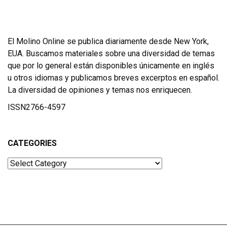
El Molino Online se publica diariamente desde New York,
EUA. Buscamos materiales sobre una diversidad de temas
que por lo general están disponibles únicamente en inglés
u otros idiomas y publicamos breves excerptos en español.
La diversidad de opiniones y temas nos enriquecen.
ISSN2766-4597
CATEGORIES
Categories