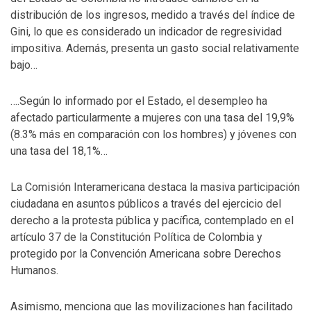
distribución de los ingresos, medido a través del índice de
Gini, lo que es considerado un indicador de regresividad
impositiva. Además, presenta un gasto social relativamente
bajo…
….Según lo informado por el Estado, el desempleo ha
afectado particularmente a mujeres con una tasa del 19,9%
(8.3% más en comparación con los hombres) y jóvenes con
una tasa del 18,1%…
La Comisión Interamericana destaca la masiva participación
ciudadana en asuntos públicos a través del ejercicio del
derecho a la protesta pública y pacífica, contemplado en el
artículo 37 de la Constitución Política de Colombia y
protegido por la Convención Americana sobre Derechos
Humanos.
Asimismo, menciona que las movilizaciones han facilitado