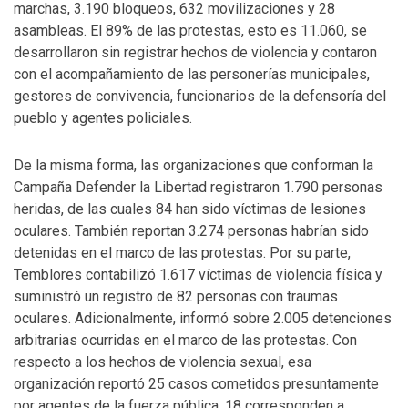
marchas, 3.190 bloqueos, 632 movilizaciones y 28
asambleas. El 89% de las protestas, esto es 11.060, se
desarrollaron sin registrar hechos de violencia y contaron
con el acompañamiento de las personerías municipales,
gestores de convivencia, funcionarios de la defensoría del
pueblo y agentes policiales.
De la misma forma, las organizaciones que conforman la
Campaña Defender la Libertad registraron 1.790 personas
heridas, de las cuales 84 han sido víctimas de lesiones
oculares. También reportan 3.274 personas habrían sido
detenidas en el marco de las protestas. Por su parte,
Temblores contabilizó 1.617 víctimas de violencia física y
suministró un registro de 82 personas con traumas
oculares. Adicionalmente, informó sobre 2.005 detenciones
arbitrarias ocurridas en el marco de las protestas. Con
respecto a los hechos de violencia sexual, esa
organización reportó 25 casos cometidos presuntamente
por agentes de la fuerza pública, 18 corresponden a