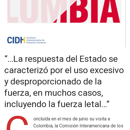
“…La respuesta del Estado se
caracterizó por el uso excesivo
y desproporcionado de la
fuerza, en muchos casos,
incluyendo la fuerza letal…”
oncluída en el mes de junio su visita a
Colombia, la Comisión Interamericana de los