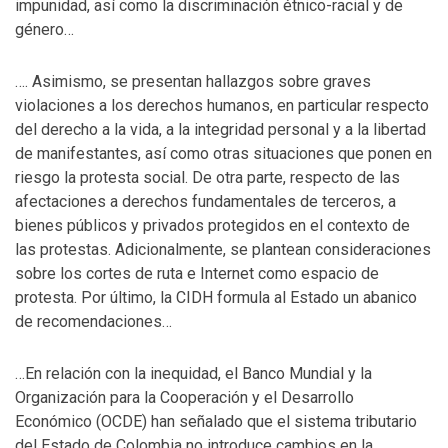
impunidad, así como la discriminación étnico-racial y de
género…
…. Asimismo, se presentan hallazgos sobre graves
violaciones a los derechos humanos, en particular respecto
del derecho a la vida, a la integridad personal y a la libertad
de manifestantes, así como otras situaciones que ponen en
riesgo la protesta social. De otra parte, respecto de las
afectaciones a derechos fundamentales de terceros, a
bienes públicos y privados protegidos en el contexto de
las protestas. Adicionalmente, se plantean consideraciones
sobre los cortes de ruta e Internet como espacio de
protesta. Por último, la CIDH formula al Estado un abanico
de recomendaciones…
…En relación con la inequidad, el Banco Mundial y la
Organización para la Cooperación y el Desarrollo
Económico (OCDE) han señalado que el sistema tributario
del Estado de Colombia no introduce cambios en la