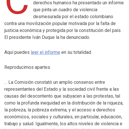
C
derechos humanos ha presentado un informe
que pinta un cuadro de violencia
desmesurada por el estado colombiano
contra una movilización popular motivada por la falta de
justicia económica y protegida por la constitución del país.
El presidente Iván Duque la ha denunciado.
Aquí puedes
leer el informe
en su totalidad.
Reproducimos apartes.
… La Comisión constató un amplio consenso entre
representantes del Estado y la sociedad civil frente a las
causas del descontento que subyacen a las protestas, tal
como la profunda inequidad en la distribución de la riqueza,
la pobreza, la pobreza extrema, y el acceso a derechos
económicos, sociales y culturales, en particular, educación,
trabajo y salud. Igualmente, los altos niveles de violencia e