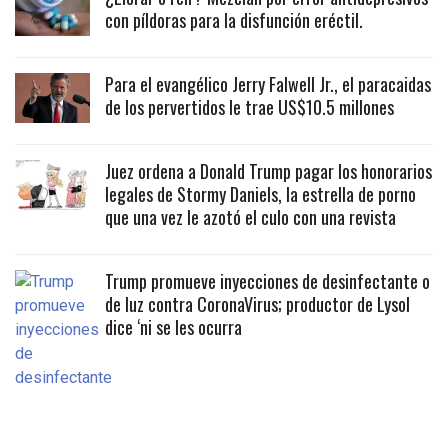
con píldoras para la disfunción eréctil.
Para el evangélico Jerry Falwell Jr., el paracaidas
de los pervertidos le trae US$10.5 millones
Juez ordena a Donald Trump pagar los honorarios
legales de Stormy Daniels, la estrella de porno
que una vez le azotó el culo con una revista
Trump promueve inyecciones de desinfectante o
de luz contra CoronaVirus; productor de Lysol
dice ‘ni se les ocurra