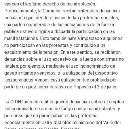
ejercen el legítimo derecho de manifestación.
Particularmente, la Comisión recibió reiteradas denuncias
señalando que, desde el inicio de las protestas sociales,
una parte considerable de las actuaciones de la fuerza
pública estuvo dirigida a disuadir la participación en las
manifestaciones. Esto también habría impactado a quienes
no participaban en las protestas y contribuido a un
escalamiento de la tensión. En este sentido, se recibieron
denuncias sobre el uso excesivo de la fuerza con armas no
letales; por ejemplo, mediante el uso indiscriminado de
gases irritantes vencidos, o la utilización del dispositivo
lanzagranadas Venom, cuya utilización fue prohibida por
parte de un juez administrativo de Popayán el 2 de junio.
La CIDH también recibió graves denuncias sobre el empleo
indiscriminado de armas de fuego contra manifestantes y
personas que no participaban en las protestas,
especialmente en Cali y distintos municipios del Valle del