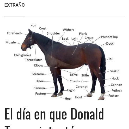
EXTRAÑO
El día en que Donald