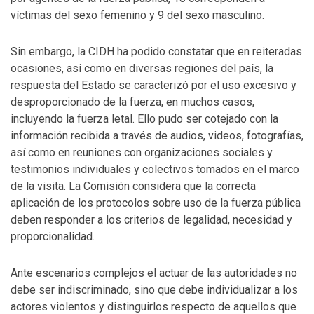
víctimas del sexo femenino y 9 del sexo masculino.
Sin embargo, la CIDH ha podido constatar que en reiteradas
ocasiones, así como en diversas regiones del país, la
respuesta del Estado se caracterizó por el uso excesivo y
desproporcionado de la fuerza, en muchos casos,
incluyendo la fuerza letal. Ello pudo ser cotejado con la
información recibida a través de audios, videos, fotografías,
así como en reuniones con organizaciones sociales y
testimonios individuales y colectivos tomados en el marco
de la visita. La Comisión considera que la correcta
aplicación de los protocolos sobre uso de la fuerza pública
deben responder a los criterios de legalidad, necesidad y
proporcionalidad.
Ante escenarios complejos el actuar de las autoridades no
debe ser indiscriminado, sino que debe individualizar a los
actores violentos y distinguirlos respecto de aquellos que