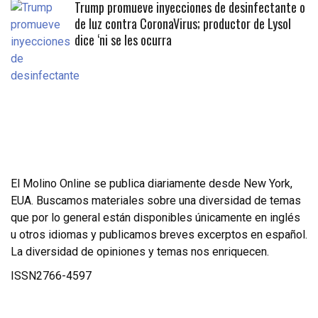
Trump promueve inyecciones de desinfectante o
de luz contra CoronaVirus; productor de Lysol
dice ‘ni se les ocurra
El Molino Online se publica diariamente desde New York,
EUA. Buscamos materiales sobre una diversidad de temas
que por lo general están disponibles únicamente en inglés
u otros idiomas y publicamos breves excerptos en español.
La diversidad de opiniones y temas nos enriquecen.
ISSN2766-4597