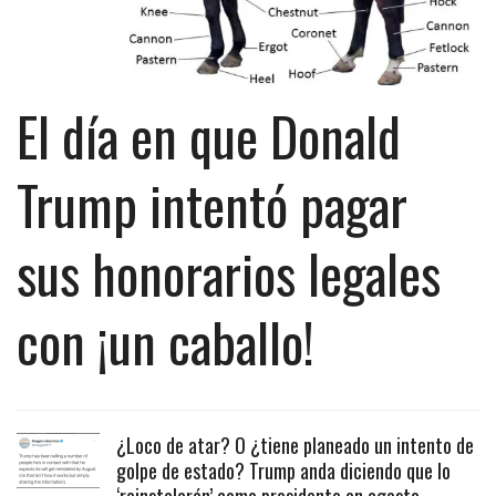
El día en que Donald
Trump intentó pagar
sus honorarios legales
con ¡un caballo!
¿Loco de atar? O ¿tiene planeado un intento de
golpe de estado? Trump anda diciendo que lo