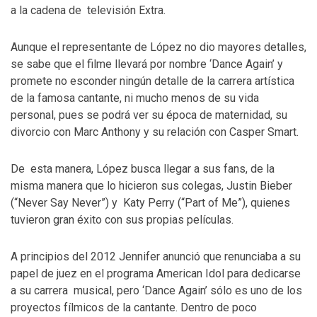
a la cadena de televisión Extra.
Aunque el representante de López no dio mayores detalles,
se sabe que el filme llevará por nombre ‘Dance Again’ y
promete no esconder ningún detalle de la carrera artística
de la famosa cantante, ni mucho menos de su vida
personal, pues se podrá ver su época de maternidad, su
divorcio con Marc Anthony y su relación con Casper Smart.
De esta manera, López busca llegar a sus fans, de la
misma manera que lo hicieron sus colegas, Justin Bieber
(“Never Say Never”) y Katy Perry (“Part of Me”), quienes
tuvieron gran éxito con sus propias películas.
A principios del 2012 Jennifer anunció que renunciaba a su
papel de juez en el programa American Idol para dedicarse
a su carrera musical, pero ‘Dance Again’ sólo es uno de los
proyectos fílmicos de la cantante. Dentro de poco