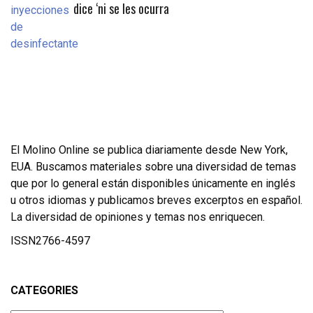
dice ‘ni se les ocurra
El Molino Online se publica diariamente desde New York,
EUA. Buscamos materiales sobre una diversidad de temas
que por lo general están disponibles únicamente en inglés
u otros idiomas y publicamos breves excerptos en español.
La diversidad de opiniones y temas nos enriquecen.
ISSN2766-4597
CATEGORIES