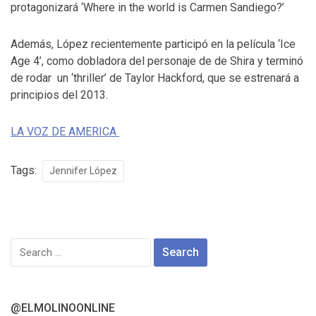
protagonizará ‘Where in the world is Carmen Sandiego?’
Además, López recientemente participó en la película ‘Ice
Age 4’, como dobladora del personaje de de Shira y terminó
de rodar un ‘thriller’ de Taylor Hackford, que se estrenará a
principios del 2013.
LA VOZ DE AMERICA
Tags:
Jennifer López
Search
for:
@ELMOLINOONLINE