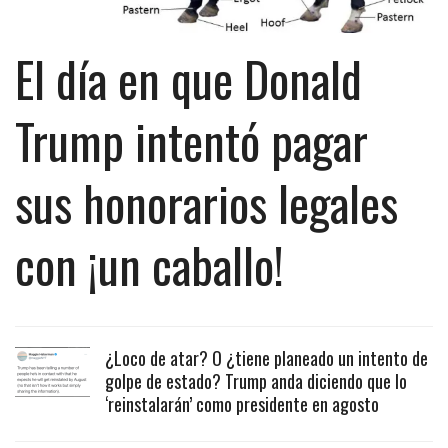
El día en que Donald
Trump intentó pagar
sus honorarios legales
con ¡un caballo!
¿Loco de atar? O ¿tiene planeado un intento de
golpe de estado? Trump anda diciendo que lo
‘reinstalarán’ como presidente en agosto