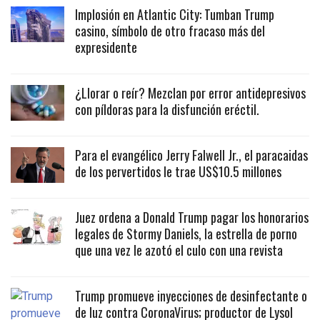
Implosión en Atlantic City: Tumban Trump
casino, símbolo de otro fracaso más del
expresidente
¿Llorar o reír? Mezclan por error antidepresivos
con píldoras para la disfunción eréctil.
Para el evangélico Jerry Falwell Jr., el paracaidas
de los pervertidos le trae US$10.5 millones
Juez ordena a Donald Trump pagar los honorarios
legales de Stormy Daniels, la estrella de porno
que una vez le azotó el culo con una revista
Trump promueve inyecciones de desinfectante o
de luz contra CoronaVirus; productor de Lysol