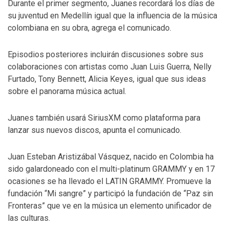
Durante el primer segmento, Juanes recordará los días de
su juventud en Medellín igual que la influencia de la música
colombiana en su obra, agrega el comunicado.
Episodios posteriores incluirán discusiones sobre sus
colaboraciones con artistas como Juan Luis Guerra, Nelly
Furtado, Tony Bennett, Alicia Keyes, igual que sus ideas
sobre el panorama música actual.
Juanes también usará SiriusXM como plataforma para
lanzar sus nuevos discos, apunta el comunicado.
Juan Esteban Aristizábal Vásquez, nacido en Colombia ha
sido galardoneado con el multi-platinum GRAMMY y en 17
ocasiones se ha llevado el LATIN GRAMMY. Promueve la
fundación “Mi sangre” y participó la fundación de “Paz sin
Fronteras” que ve en la música un elemento unificador de
las culturas.