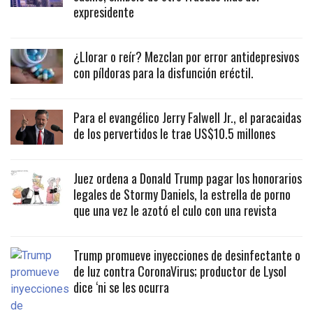
expresidente
¿Llorar o reír? Mezclan por error antidepresivos
con píldoras para la disfunción eréctil.
Para el evangélico Jerry Falwell Jr., el paracaidas
de los pervertidos le trae US$10.5 millones
Juez ordena a Donald Trump pagar los honorarios
legales de Stormy Daniels, la estrella de porno
que una vez le azotó el culo con una revista
Trump promueve inyecciones de desinfectante o
de luz contra CoronaVirus; productor de Lysol
dice ‘ni se les ocurra