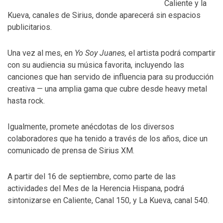
Caliente y la
Kueva, canales de Sirius, donde aparecerá sin espacios
publicitarios.
Una vez al mes, en
Yo Soy Juanes,
el artista podrá compartir
con su audiencia su música favorita, incluyendo las
canciones que han servido de influencia para su producción
creativa — una amplia gama que cubre desde heavy metal
hasta rock.
Igualmente, promete anécdotas de los diversos
colaboradores que ha tenido a través de los años, dice un
comunicado de prensa de Sirius XM.
A partir del 16 de septiembre, como parte de las
actividades del Mes de la Herencia Hispana, podrá
sintonizarse en Caliente, Canal 150, y La Kueva, canal 540.