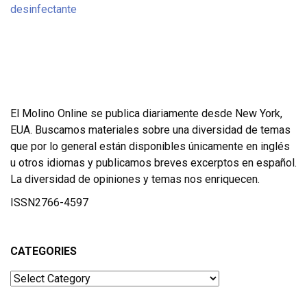
El Molino Online se publica diariamente desde New York,
EUA. Buscamos materiales sobre una diversidad de temas
que por lo general están disponibles únicamente en inglés
u otros idiomas y publicamos breves excerptos en español.
La diversidad de opiniones y temas nos enriquecen.
ISSN2766-4597
CATEGORIES
Categories