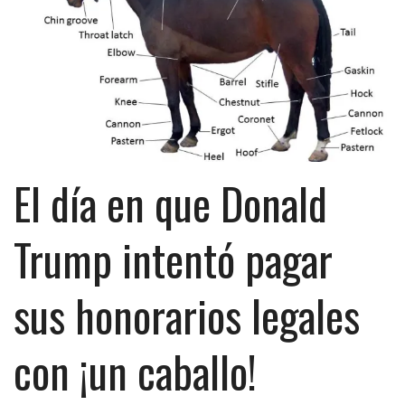
El día en que Donald
Trump intentó pagar
sus honorarios legales
con ¡un caballo!