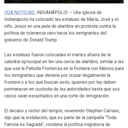
VOA NOTICIAS.
INDIANÁPOLIS —
Una iglesia de
Indianápolis ha colocado las estatuas de María, José y el
niño Jesús en una jaula de alambre en protesta contra la
política de tolerancia cero hacia los inmigrantes del
gobierno de Donald Trump.
Las estatuas fueron colocadas el martes afuera de la
catedral episcopal en len una cerca de alambre, similar a las
que usa la Patrulla Fronteriza en la frontera con México para
los inmigrantes que detiene por cruzar ilegalmente la
frontera o a los que buscan asilo, quienes por ley deben
permanecer en custodia de las autoridades hasta que sus
casos sean escuchados en una corte de inmigración.
El decano y rector del templo, reverendo Stephen Carlsen,
dijo que la instalación, que es parte de la campaña “Toda
Familia es Sagrada”, condena la política migratoria de