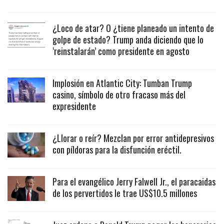
¿Loco de atar? O ¿tiene planeado un intento de
golpe de estado? Trump anda diciendo que lo
‘reinstalarán’ como presidente en agosto
Implosión en Atlantic City: Tumban Trump
casino, símbolo de otro fracaso más del
expresidente
¿Llorar o reír? Mezclan por error antidepresivos
con píldoras para la disfunción eréctil.
Para el evangélico Jerry Falwell Jr., el paracaidas
de los pervertidos le trae US$10.5 millones