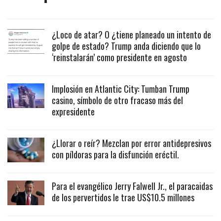
¿Loco de atar? O ¿tiene planeado un intento de
golpe de estado? Trump anda diciendo que lo
‘reinstalarán’ como presidente en agosto
Implosión en Atlantic City: Tumban Trump
casino, símbolo de otro fracaso más del
expresidente
¿Llorar o reír? Mezclan por error antidepresivos
con píldoras para la disfunción eréctil.
Para el evangélico Jerry Falwell Jr., el paracaidas
de los pervertidos le trae US$10.5 millones