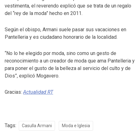
vestimenta, el reverendo explicó que se trata de un regalo
del “rey de la moda” hecho en 2011.
Según el obispo, Armani suele pasar sus vacaciones en
Pantelleria y es ciudadano honorario de la localidad.
“No lo he elegido por moda, sino como un gesto de
reconocimiento a un creador de moda que ama Pantelleria y
para poner el gusto de la belleza al servicio del culto y de
Dios”, explicó Mogavero.
Gracias:
Actualidad RT
Tags:
Casulla Armani
Moda e Iglesia