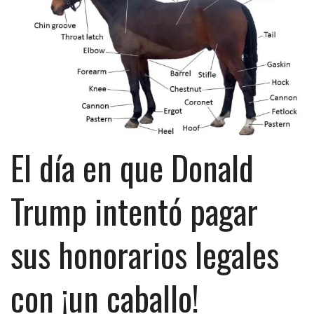
El día en que Donald
Trump intentó pagar
sus honorarios legales
con ¡un caballo!