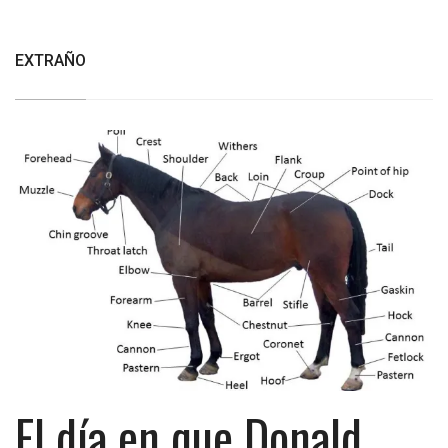
EXTRAÑO
El día en que Donald