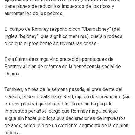
tiene planes de reducir los impuestos de los ricos y
aumentar los de los pobres.
El campo de Romney respondió con “Obamaloney” (del
inglés “baloney”, que significa mentiras), que sin rodeos
dice que el presidente se inventa las cosas.
Esta última descarga vino precedida por ataques de
Romney al plan de reforma de la beneficencia social de
Obama.
También, a fines de la semana pasada, el presidente del
senado, el demócrata Harry Reid, dijo en dos ocasiones (sin
ofrecer prueba) que el republicano de no ha pagado
impuestos por años, cargo que Romney niega, aunque
sigue sin hacer públicas sus declaraciones de impuestos
de años, como le pide un creciente segmento de la opinión
pública.