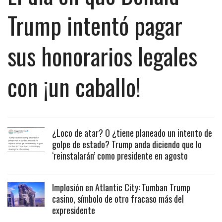
Trump intentó pagar
sus honorarios legales
con ¡un caballo!
¿Loco de atar? O ¿tiene planeado un intento de
golpe de estado? Trump anda diciendo que lo
‘reinstalarán’ como presidente en agosto
Implosión en Atlantic City: Tumban Trump
casino, símbolo de otro fracaso más del
expresidente