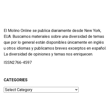
El Molino Online se publica diariamente desde New York,
EUA. Buscamos materiales sobre una diversidad de temas
que por lo general están disponibles únicamente en inglés
u otros idiomas y publicamos breves excerptos en español.
La diversidad de opiniones y temas nos enriquecen.
ISSN2766-4597
CATEGORIES
Categories