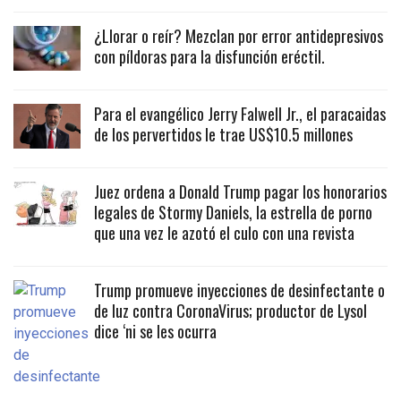
¿Llorar o reír? Mezclan por error antidepresivos
con píldoras para la disfunción eréctil.
Para el evangélico Jerry Falwell Jr., el paracaidas
de los pervertidos le trae US$10.5 millones
Juez ordena a Donald Trump pagar los honorarios
legales de Stormy Daniels, la estrella de porno
que una vez le azotó el culo con una revista
Trump promueve inyecciones de desinfectante o
de luz contra CoronaVirus; productor de Lysol
dice ‘ni se les ocurra