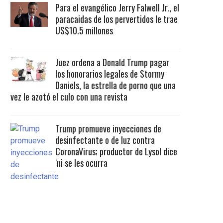
Para el evangélico Jerry Falwell Jr., el
paracaidas de los pervertidos le trae
US$10.5 millones
Juez ordena a Donald Trump pagar
los honorarios legales de Stormy
Daniels, la estrella de porno que una
vez le azotó el culo con una revista
Trump promueve inyecciones de
desinfectante o de luz contra
CoronaVirus; productor de Lysol dice
‘ni se les ocurra