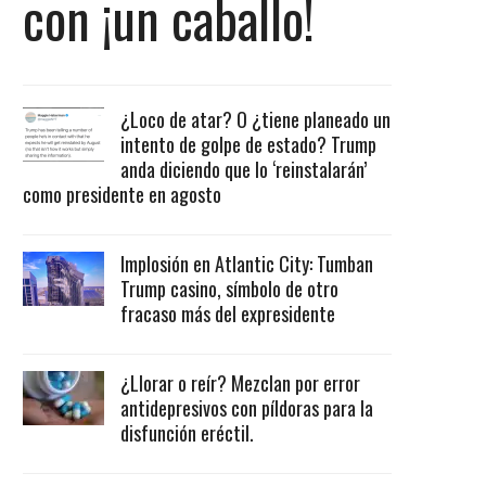
con ¡un caballo!
¿Loco de atar? O ¿tiene planeado un
intento de golpe de estado? Trump
anda diciendo que lo ‘reinstalarán’
como presidente en agosto
Implosión en Atlantic City: Tumban
Trump casino, símbolo de otro
fracaso más del expresidente
¿Llorar o reír? Mezclan por error
antidepresivos con píldoras para la
disfunción eréctil.