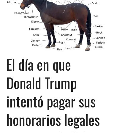
El día en que
Donald Trump
intentó pagar sus
honorarios legales