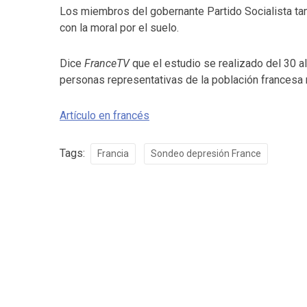
Los miembros del gobernante Partido Socialista ta
con la moral por el suelo.
Dice
FranceTV
que el estudio se realizado del 30 a
personas representativas de la población francesa
Artículo en francés
Tags:
Francia
Sondeo depresión France