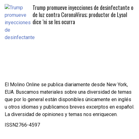
Trump promueve inyecciones de desinfectante o
de luz contra CoronaVirus; productor de Lysol
dice ‘ni se les ocurra
El Molino Online se publica diariamente desde New York,
EUA. Buscamos materiales sobre una diversidad de temas
que por lo general están disponibles únicamente en inglés
u otros idiomas y publicamos breves excerptos en español.
La diversidad de opiniones y temas nos enriquecen.
ISSN2766-4597