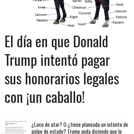
El día en que Donald
Trump intentó pagar
sus honorarios legales
con ¡un caballo!
¿Loco de atar? O ¿tiene planeado un intento de
golpe de estado? Trump anda diciendo que lo