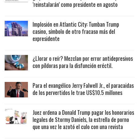
‘reinstalarán’ como presidente en agosto
Implosión en Atlantic City: Tumban Trump
casino, símbolo de otro fracaso más del
expresidente
¿Llorar o reír? Mezclan por error antidepresivos
con píldoras para la disfunción eréctil.
Para el evangélico Jerry Falwell Jr., el paracaidas
de los pervertidos le trae US$10.5 millones
Juez ordena a Donald Trump pagar los honorarios
legales de Stormy Daniels, la estrella de porno
que una vez le azotó el culo con una revista