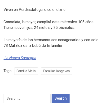
Viven en Perdasdefogu, dice el diario.
Consolata, la mayor, cumplirá este miércoles 105 años.
Tiene nueve hijos, 24 nietos y 25 bisnietos.
La mayoría de los hermanos son nonagenarios y con solo
78 Mafalda es la bebé de la familia.
La Nuova Sardegna
Tags:
Familia Melis
Familias longevas
Search
for: