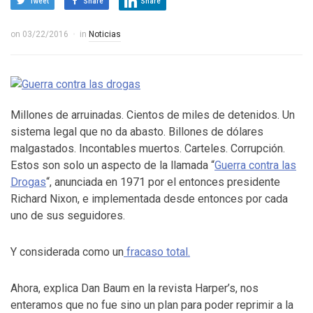
Tweet
Share
Share
on
03/22/2016
in
Noticias
Millones de arruinadas. Cientos de miles de detenidos. Un
sistema legal que no da abasto. Billones de dólares
malgastados. Incontables muertos. Carteles. Corrupción.
Estos son solo un aspecto de la llamada “
Guerra contra las
Drogas
“, anunciada en 1971 por el entonces presidente
Richard Nixon, e implementada desde entonces por cada
uno de sus seguidores.
Y considerada como un
fracaso total.
Ahora, explica Dan Baum en la revista Harper’s, nos
enteramos que no fue sino un plan para poder reprimir a la