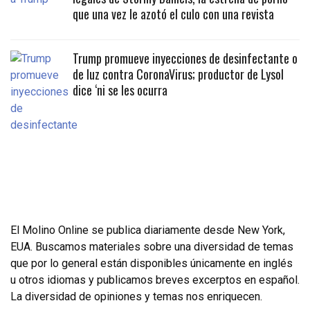
que una vez le azotó el culo con una revista
Trump promueve inyecciones de desinfectante o
de luz contra CoronaVirus; productor de Lysol
dice ‘ni se les ocurra
El Molino Online se publica diariamente desde New York,
EUA. Buscamos materiales sobre una diversidad de temas
que por lo general están disponibles únicamente en inglés
u otros idiomas y publicamos breves excerptos en español.
La diversidad de opiniones y temas nos enriquecen.