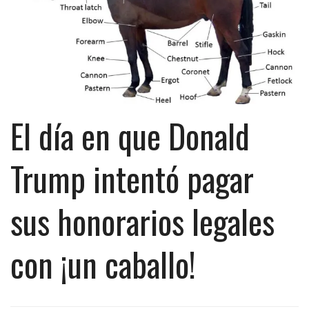
El día en que Donald
Trump intentó pagar
sus honorarios legales
con ¡un caballo!