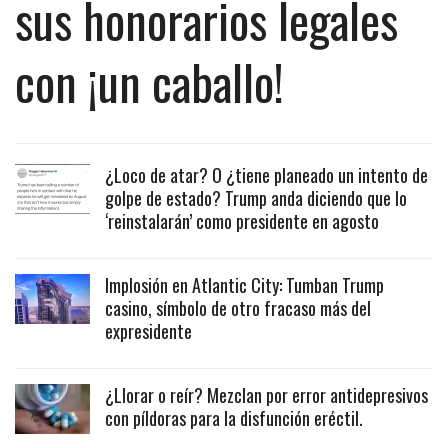
sus honorarios legales
con ¡un caballo!
¿Loco de atar? O ¿tiene planeado un intento de
golpe de estado? Trump anda diciendo que lo
‘reinstalarán’ como presidente en agosto
Implosión en Atlantic City: Tumban Trump
casino, símbolo de otro fracaso más del
expresidente
¿Llorar o reír? Mezclan por error antidepresivos
con píldoras para la disfunción eréctil.