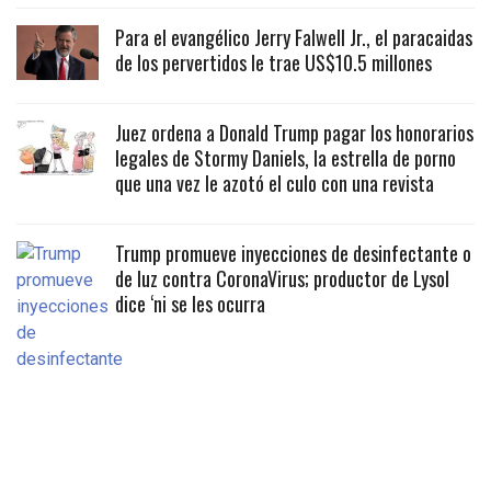
Para el evangélico Jerry Falwell Jr., el paracaidas
de los pervertidos le trae US$10.5 millones
Juez ordena a Donald Trump pagar los honorarios
legales de Stormy Daniels, la estrella de porno
que una vez le azotó el culo con una revista
Trump promueve inyecciones de desinfectante o
de luz contra CoronaVirus; productor de Lysol
dice ‘ni se les ocurra