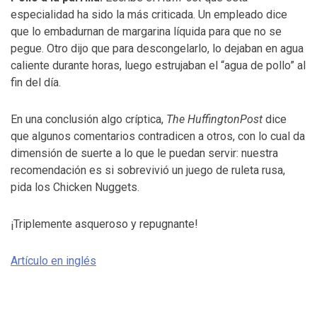
especialidad ha sido la más criticada. Un empleado dice
que lo embadurnan de margarina líquida para que no se
pegue. Otro dijo que para descongelarlo, lo dejaban en agua
caliente durante horas, luego estrujaban el “agua de pollo” al
fin del día.
En una conclusión algo críptica,
The HuffingtonPost
dice
que algunos comentarios contradicen a otros, con lo cual da
dimensión de suerte a lo que le puedan servir: nuestra
recomendación es si sobrevivió un juego de ruleta rusa,
pida los Chicken Nuggets.
¡Triplemente asqueroso y repugnante!
Artículo en inglés