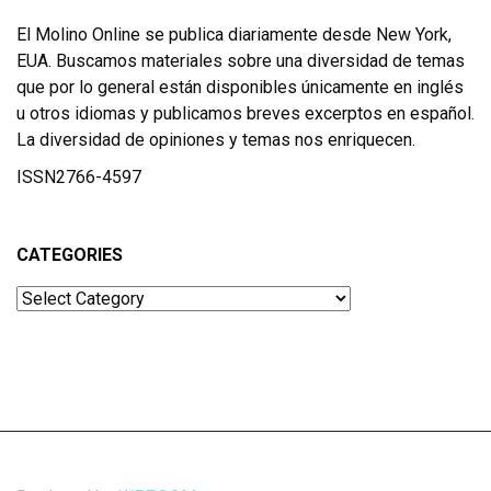
El Molino Online se publica diariamente desde New York,
EUA. Buscamos materiales sobre una diversidad de temas
que por lo general están disponibles únicamente en inglés
u otros idiomas y publicamos breves excerptos en español.
La diversidad de opiniones y temas nos enriquecen.
ISSN2766-4597
CATEGORIES
Categories