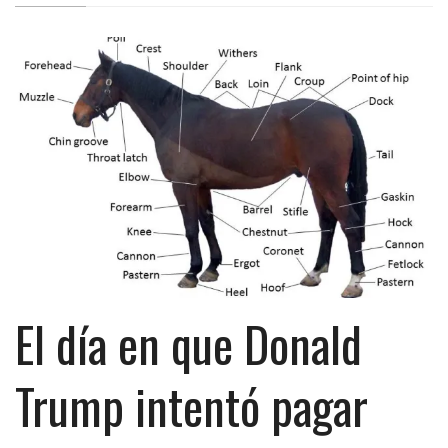
El día en que Donald
Trump intentó pagar