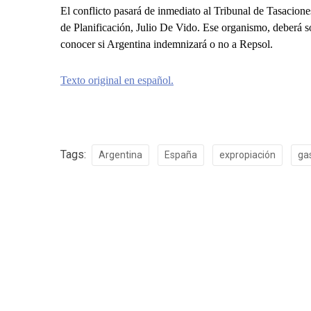
El conflicto pasará de inmediato al Tribunal de Tasacion
de Planificación, Julio De Vido. Ese organismo, deberá s
conocer si Argentina indemnizará o no a Repsol.
Texto original en español.
Tags:
Argentina
España
expropiación
ga