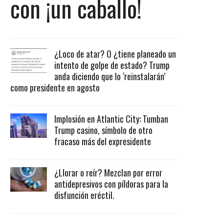
con ¡un caballo!
¿Loco de atar? O ¿tiene planeado un
intento de golpe de estado? Trump
anda diciendo que lo ‘reinstalarán’
como presidente en agosto
Implosión en Atlantic City: Tumban
Trump casino, símbolo de otro
fracaso más del expresidente
¿Llorar o reír? Mezclan por error
antidepresivos con píldoras para la
disfunción eréctil.