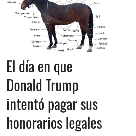
El día en que
Donald Trump
intentó pagar sus
honorarios legales