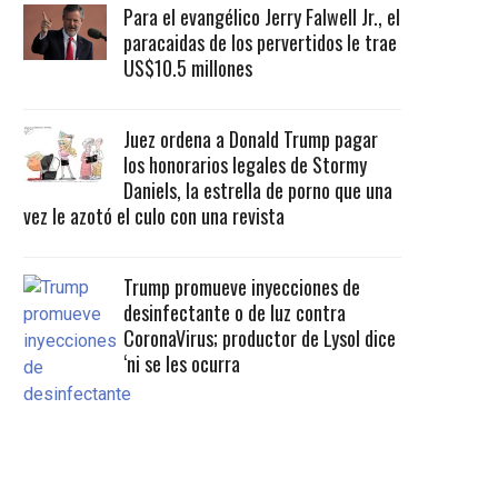
Para el evangélico Jerry Falwell Jr., el
paracaidas de los pervertidos le trae
US$10.5 millones
Juez ordena a Donald Trump pagar
los honorarios legales de Stormy
Daniels, la estrella de porno que una
vez le azotó el culo con una revista
Trump promueve inyecciones de
desinfectante o de luz contra
CoronaVirus; productor de Lysol dice
‘ni se les ocurra