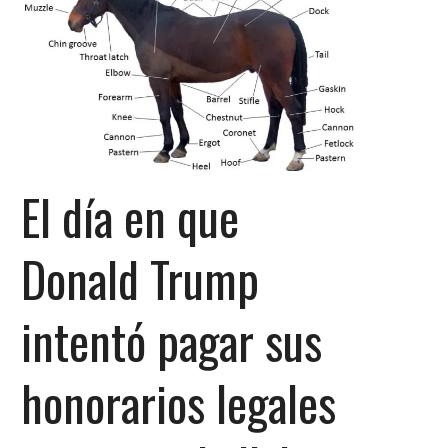
El día en que
Donald Trump
intentó pagar sus
honorarios legales