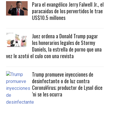
Para el evangélico Jerry Falwell Jr., el
paracaidas de los pervertidos le trae
US$10.5 millones
Juez ordena a Donald Trump pagar
los honorarios legales de Stormy
Daniels, la estrella de porno que una
vez le azotó el culo con una revista
Trump promueve inyecciones de
desinfectante o de luz contra
CoronaVirus; productor de Lysol dice
‘ni se les ocurra