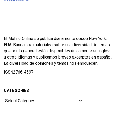
El Molino Online se publica diariamente desde New York,
EUA. Buscamos materiales sobre una diversidad de temas
que por lo general están disponibles únicamente en inglés
u otros idiomas y publicamos breves excerptos en español.
La diversidad de opiniones y temas nos enriquecen.
ISSN2766-4597
CATEGORIES
Categories