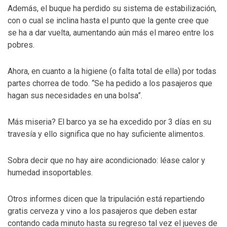
Además, el buque ha perdido su sistema de estabilización,
con o cual se inclina hasta el punto que la gente cree que
se ha a dar vuelta, aumentando aún más el mareo entre los
pobres.
Ahora, en cuanto a la higiene (o falta total de ella) por todas
partes chorrea de todo. “Se ha pedido a los pasajeros que
hagan sus necesidades en una bolsa”.
Más miseria? El barco ya se ha excedido por 3 días en su
travesía y ello significa que no hay suficiente alimentos.
Sobra decir que no hay aire acondicionado: léase calor y
humedad insoportables.
Otros informes dicen que la tripulación está repartiendo
gratis cerveza y vino a los pasajeros que deben estar
contando cada minuto hasta su regreso tal vez el jueves de