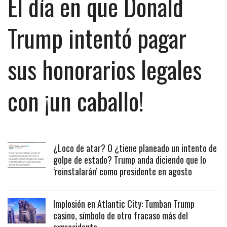
El día en que Donald
Trump intentó pagar
sus honorarios legales
con ¡un caballo!
¿Loco de atar? O ¿tiene planeado un intento de
golpe de estado? Trump anda diciendo que lo
‘reinstalarán’ como presidente en agosto
Implosión en Atlantic City: Tumban Trump
casino, símbolo de otro fracaso más del