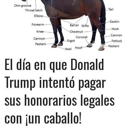
El día en que Donald
Trump intentó pagar
sus honorarios legales
con ¡un caballo!