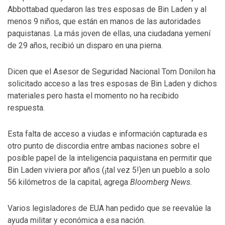
Abbottabad quedaron las tres esposas de Bin Laden y al
menos 9 niños, que están en manos de las autoridades
paquistanas. La más joven de ellas, una ciudadana yemení
de 29 años, recibió un disparo en una pierna.
Dicen que el Asesor de Seguridad Nacional Tom Donilon ha
solicitado acceso a las tres esposas de Bin Laden y dichos
materiales pero hasta el momento no ha recibido
respuesta.
Esta falta de acceso a viudas e información capturada es
otro punto de discordia entre ambas naciones sobre el
posible papel de la inteligencia paquistana en permitir que
Bin Laden viviera por años (¡tal vez 5!)en un pueblo a solo
56 kilómetros de la capital, agrega
Bloomberg News.
Varios legisladores de EUA han pedido que se reevalúe la
ayuda militar y económica a esa nación.