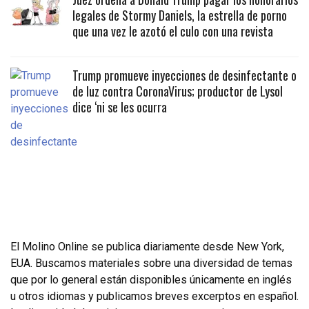
legales de Stormy Daniels, la estrella de porno
que una vez le azotó el culo con una revista
Trump promueve inyecciones de desinfectante o
de luz contra CoronaVirus; productor de Lysol
dice ‘ni se les ocurra
El Molino Online se publica diariamente desde New York,
EUA. Buscamos materiales sobre una diversidad de temas
que por lo general están disponibles únicamente en inglés
u otros idiomas y publicamos breves excerptos en español.