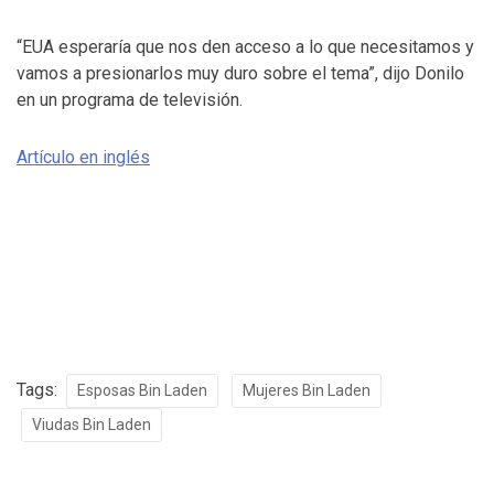
“EUA esperaría que nos den acceso a lo que necesitamos y
vamos a presionarlos muy duro sobre el tema”, dijo Donilo
en un programa de televisión.
Artículo en inglés
Tags:
Esposas Bin Laden
Mujeres Bin Laden
Viudas Bin Laden