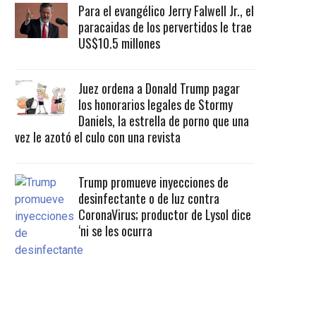
Para el evangélico Jerry Falwell Jr., el
paracaidas de los pervertidos le trae
US$10.5 millones
Juez ordena a Donald Trump pagar
los honorarios legales de Stormy
Daniels, la estrella de porno que una
vez le azotó el culo con una revista
Trump promueve inyecciones de
desinfectante o de luz contra
CoronaVirus; productor de Lysol dice
‘ni se les ocurra