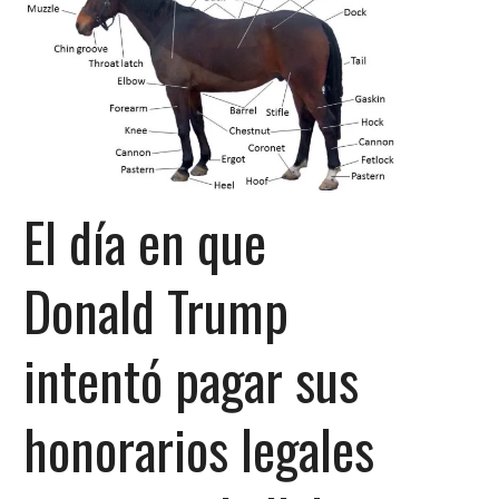
El día en que
Donald Trump
intentó pagar sus
honorarios legales