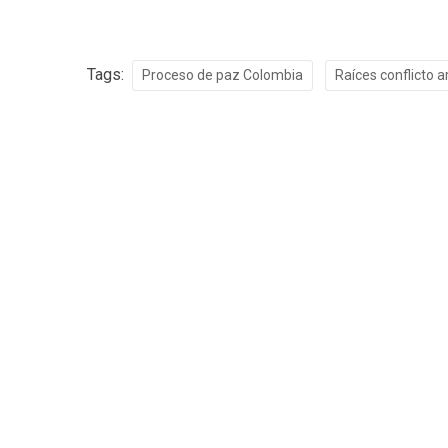
Tags:
Proceso de paz Colombia
Raíces conflicto 