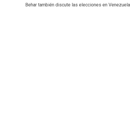
Behar también discute las elecciones en Venezuela