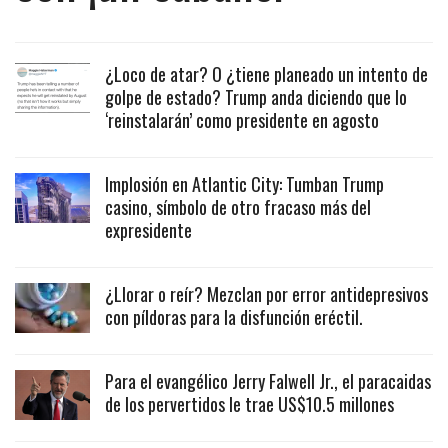
¿Loco de atar? O ¿tiene planeado un intento de
golpe de estado? Trump anda diciendo que lo
‘reinstalarán’ como presidente en agosto
Implosión en Atlantic City: Tumban Trump
casino, símbolo de otro fracaso más del
expresidente
¿Llorar o reír? Mezclan por error antidepresivos
con píldoras para la disfunción eréctil.
Para el evangélico Jerry Falwell Jr., el paracaidas
de los pervertidos le trae US$10.5 millones