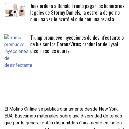
Juez ordena a Donald Trump pagar los honorarios
legales de Stormy Daniels, la estrella de porno
que una vez le azotó el culo con una revista
Trump promueve inyecciones de desinfectante o
de luz contra CoronaVirus; productor de Lysol
dice ‘ni se les ocurra
El Molino Online se publica diariamente desde New York,
EUA. Buscamos materiales sobre una diversidad de temas
que por lo general están disponibles únicamente en inglés