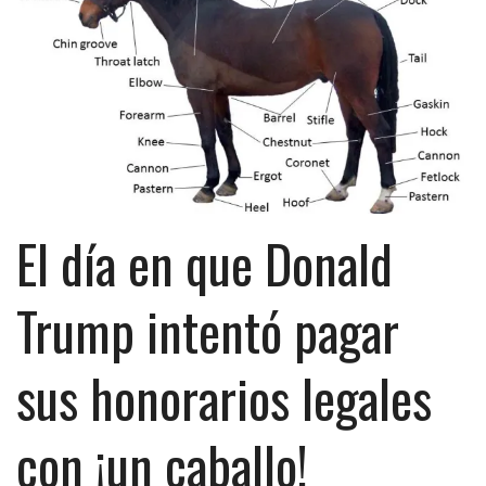
El día en que Donald
Trump intentó pagar
sus honorarios legales
con ¡un caballo!