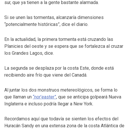
sur, que ya tienen a la gente bastante alarmada.
Si se unen las tormentas, alcanzaría dimensiones
“potencialmente históricas”, dice el diario.
En la actualidad, la primera tormenta está cruzando las
Planicies del oeste y se espera que se fortalezca al cruzar
los Grandes Lagos, dice.
La segunda se desplaza por la costa Este, donde está
recibiendo aire frío que viene del Canadá.
Al juntar los dos monstruos metereológicos, se forma lo
que llaman un
“nor’easter”
, que se anticipa golpeará Nueva
Inglaterra e incluso podría llegar a New York.
Recordamos aquí que todavía se sienten los efectos del
Huracán Sandy en una extensa zona de la costa Atlántica de