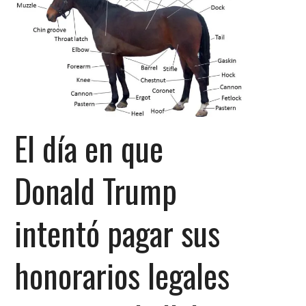
El día en que
Donald Trump
intentó pagar sus
honorarios legales