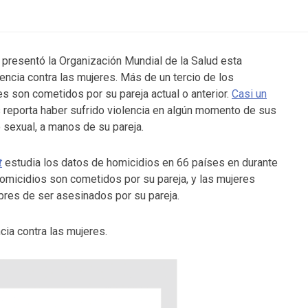
s presentó la Organización Mundial de la Salud esta
encia contra las mujeres. Más de un tercio de los
s son cometidos por su pareja actual o anterior.
Casi un
 reporta haber sufrido violencia en algún momento de sus
o sexual, a manos de su pareja.
t
estudia los datos de homicidios en 66 países en durante
homicidios son cometidos por su pareja, y las mujeres
res de ser asesinados por su pareja.
cia contra las mujeres.