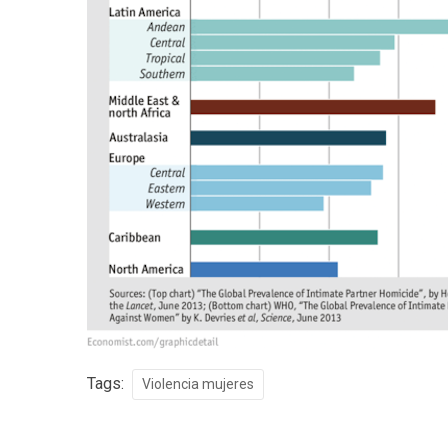
Tags:
Violencia mujeres