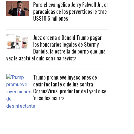
Para el evangélico Jerry Falwell Jr., el
paracaidas de los pervertidos le trae
US$10.5 millones
Juez ordena a Donald Trump pagar
los honorarios legales de Stormy
Daniels, la estrella de porno que una
vez le azotó el culo con una revista
Trump promueve inyecciones de
desinfectante o de luz contra
CoronaVirus; productor de Lysol dice
‘ni se les ocurra