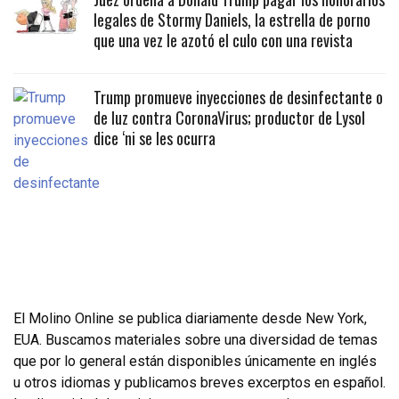
legales de Stormy Daniels, la estrella de porno
que una vez le azotó el culo con una revista
Trump promueve inyecciones de desinfectante o
de luz contra CoronaVirus; productor de Lysol
dice ‘ni se les ocurra
El Molino Online se publica diariamente desde New York,
EUA. Buscamos materiales sobre una diversidad de temas
que por lo general están disponibles únicamente en inglés
u otros idiomas y publicamos breves excerptos en español.