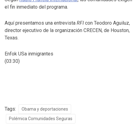
el fin inmediato del programa.
Aquí presentamos una entrevista
RFI
con Teodoro Aguiluz,
director ejecutivo de la organización CRECEN, de Houston,
Texas.
Enfok USa inmigrantes
(03:30)
Tags:
Obama y deportaciones
Polémica Comunidades Seguras