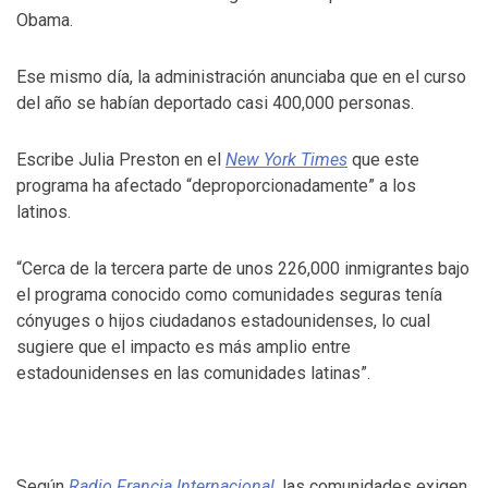
Obama.
Ese mismo día, la administración anunciaba que en el curso
del año se habían deportado casi 400,000 personas.
Escribe Julia Preston en el
New York Times
que este
programa ha afectado “deproporcionadamente” a los
latinos.
“Cerca de la tercera parte de unos 226,000 inmigrantes bajo
el programa conocido como comunidades seguras tenía
cónyuges o hijos ciudadanos estadounidenses, lo cual
sugiere que el impacto es más amplio entre
estadounidenses en las comunidades latinas”.
Según
Radio Francia Internacional
, las comunidades exigen