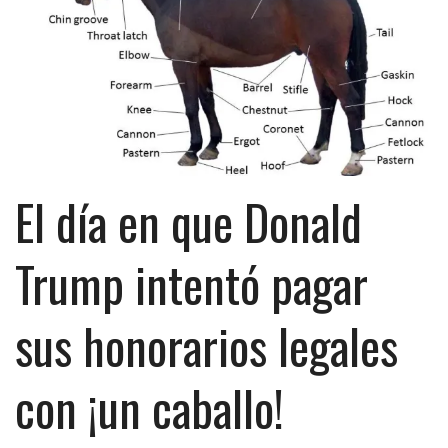
El día en que Donald
Trump intentó pagar
sus honorarios legales
con ¡un caballo!