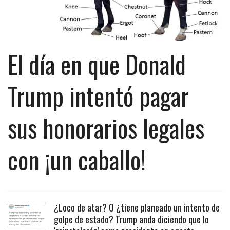
El día en que Donald
Trump intentó pagar
sus honorarios legales
con ¡un caballo!
¿Loco de atar? O ¿tiene planeado un intento de
golpe de estado? Trump anda diciendo que lo