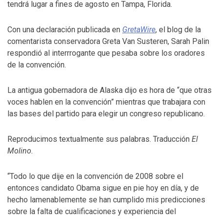
tendrá lugar a fines de agosto en Tampa, Florida.
Con una declaración publicada en
GretaWire
, el blog de la
comentarista conservadora Greta Van Susteren, Sarah Palin
respondió al interrrogante que pesaba sobre los oradores
de la convención.
La antigua gobernadora de Alaska dijo es hora de “que otras
voces hablen en la convención” mientras que trabajara con
las bases del partido para elegir un congreso republicano.
Reproducimos textualmente sus palabras. Traducción
El
Molino.
“Todo lo que dije en la convención de 2008 sobre el
entonces candidato Obama sigue en pie hoy en día, y de
hecho lamenablemente se han cumplido mis predicciones
sobre la falta de cualificaciones y experiencia del