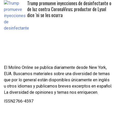
Trump promueve inyecciones de desinfectante o
de luz contra CoronaVirus; productor de Lysol
dice ‘ni se les ocurra
El Molino Online se publica diariamente desde New York,
EUA. Buscamos materiales sobre una diversidad de temas
que por lo general están disponibles únicamente en inglés
u otros idiomas y publicamos breves excerptos en español.
La diversidad de opiniones y temas nos enriquecen.
ISSN2766-4597