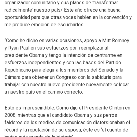
organizador comunitario y sus planes de ‘transformar
radicalmente’ nuestro país/ Este año ofrece una buena
oportunidad para que otras voces hablen en la convención y
me produce emoción de escucharlos.
“Como he dicho en varias ocasiones, apoyo a Mitt Romney
y Ryan Paul en sus esfuerzos por reemplazar al
presidente Obama y tengo la intención de centrarme en
esfuerzos independientes y con las bases del Partido
Republicano para elegir a los miembros del Senado y la
Cámara para obtener un Congreso con la sabiduría para
trabajar con nuestro nuevo presidente nuevamente colocar
a nuestro país en el camino correcto.
Esto es imprescindible. Como dijo el Presidente Clinton en
2008, mientras que el candidato Obama y sus perros
falderos de los medios de comunicación distorsionaban el
récord y la reputación de su esposa, éste es ‘el cuento de