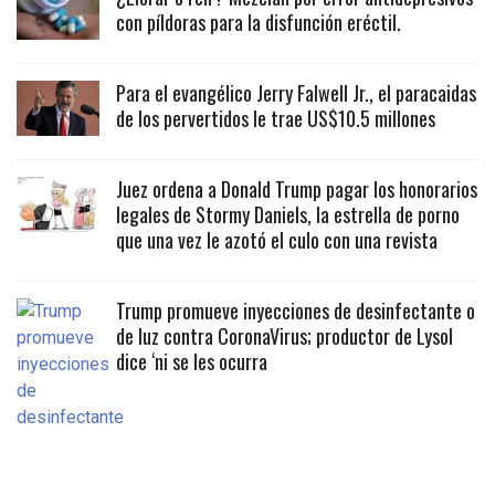
con píldoras para la disfunción eréctil.
Para el evangélico Jerry Falwell Jr., el paracaidas
de los pervertidos le trae US$10.5 millones
Juez ordena a Donald Trump pagar los honorarios
legales de Stormy Daniels, la estrella de porno
que una vez le azotó el culo con una revista
Trump promueve inyecciones de desinfectante o
de luz contra CoronaVirus; productor de Lysol
dice ‘ni se les ocurra