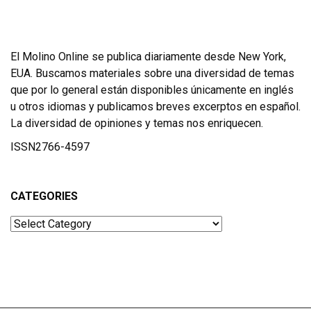
El Molino Online se publica diariamente desde New York,
EUA. Buscamos materiales sobre una diversidad de temas
que por lo general están disponibles únicamente en inglés
u otros idiomas y publicamos breves excerptos en español.
La diversidad de opiniones y temas nos enriquecen.
ISSN2766-4597
CATEGORIES
Categories