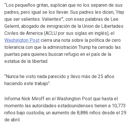
“Los pequeños gritan, suplican que no los separen de sus
padres, pero igual se los llevan. Sus padres les dicen, ‘Hay
que ser valientes. Valientes'”, con esas palabras de Lee
Gelernt, abogado de inmigración de la Union de Libertades
Civiles de America (ACLU por sus siglas en inglés), el
Washington Post
cierra una nota sobre la política de cero
tolerancia con que la administración Trump ha cerrado las
puertas para quienes buscan refugio en el país de la
estatua de la libertad.
“Nunca he visto nada parecido y llevo más de 25 años
haciendo este trabajo”.
Informa Nick Miroff en el Washington Post que hasta el
momento las autoridades estadounidenses tienen a 10,773
niños bajo custodia, un aumento de 8,886 niños desde el 29
de abril.