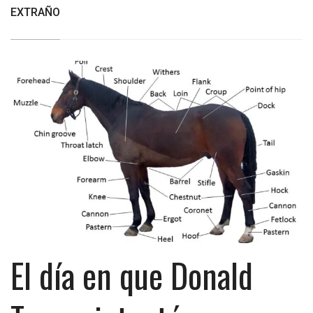
EXTRAÑO
El día en que Donald