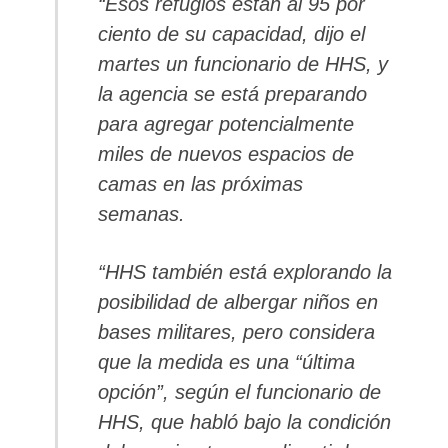
“Esos refugios están al 95 por
ciento de su capacidad, dijo el
martes un funcionario de HHS, y
la agencia se está preparando
para agregar potencialmente
miles de nuevos espacios de
camas en las próximas
semanas.
“HHS también está explorando la
posibilidad de albergar niños en
bases militares, pero considera
que la medida es una “última
opción”, según el funcionario de
HHS, que habló bajo la condición