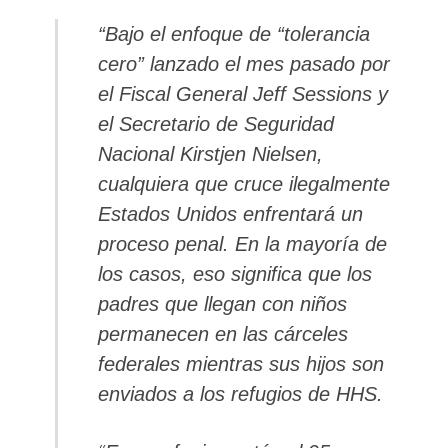
“Bajo el enfoque de “tolerancia
cero” lanzado el mes pasado por
el Fiscal General Jeff Sessions y
el Secretario de Seguridad
Nacional Kirstjen Nielsen,
cualquiera que cruce ilegalmente
Estados Unidos enfrentará un
proceso penal. En la mayoría de
los casos, eso significa que los
padres que llegan con niños
permanecen en las cárceles
federales mientras sus hijos son
enviados a los refugios de HHS.