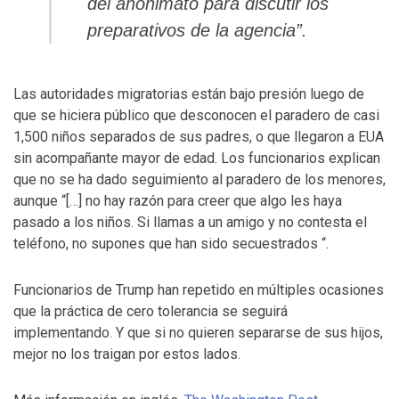
del anonimato para discutir los
preparativos de la agencia”.
Las autoridades migratorias están bajo presión luego de
que se hiciera público que desconocen el paradero de casi
1,500 niños separados de sus padres, o que llegaron a EUA
sin acompañante mayor de edad. Los funcionarios explican
que no se ha dado seguimiento al paradero de los menores,
aunque “[…] no hay razón para creer que algo les haya
pasado a los niños. Si llamas a un amigo y no contesta el
teléfono, no supones que han sido secuestrados “.
Funcionarios de Trump han repetido en múltiples ocasiones
que la práctica de cero tolerancia se seguirá
implementando. Y que si no quieren separarse de sus hijos,
mejor no los traigan por estos lados.