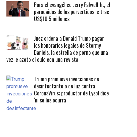
Para el evangélico Jerry Falwell Jr., el
paracaidas de los pervertidos le trae
US$10.5 millones
Juez ordena a Donald Trump pagar
los honorarios legales de Stormy
Daniels, la estrella de porno que una
vez le azotó el culo con una revista
Trump promueve inyecciones de
desinfectante o de luz contra
CoronaVirus; productor de Lysol dice
‘ni se les ocurra