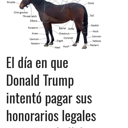
El día en que
Donald Trump
intentó pagar sus
honorarios legales