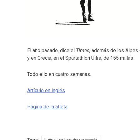
El año pasado, dice el
Times,
además de los Alpes c
y en Grecia, en el Spartathlon Ultra, de 155 millas
Todo ello en cuatro semanas.
Artículo en inglés
Página de la atleta