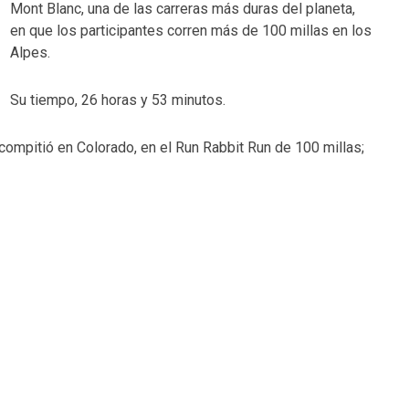
Mont Blanc, una de las carreras más duras del planeta,
en que los participantes corren más de 100 millas en los
Alpes.
Su tiempo, 26 horas y 53 minutos.
ompitió en Colorado, en el Run Rabbit Run de 100 millas;