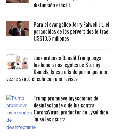
disfunción eréctil.
Para el evangélico Jerry Falwell Jr., el
paracaidas de los pervertidos le trae
US$10.5 millones
Juez ordena a Donald Trump pagar
los honorarios legales de Stormy
Daniels, la estrella de porno que una
vez le azotó el culo con una revista
Trump promueve inyecciones de
desinfectante o de luz contra
CoronaVirus; productor de Lysol dice
‘ni se les ocurra