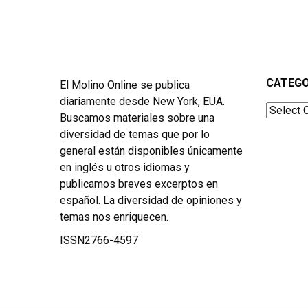
CATEGO
El Molino Online se publica
diariamente desde New York, EUA.
Categor
Buscamos materiales sobre una
diversidad de temas que por lo
general están disponibles únicamente
en inglés u otros idiomas y
publicamos breves excerptos en
español. La diversidad de opiniones y
temas nos enriquecen.
ISSN2766-4597