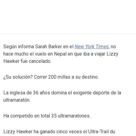
Según informa Sarah Barker en el
New York Times
,
no
hace mucho el vuelo en Nepal en que iba a viajar Lizzy
Hawker fue cancelado.
¿Su solución? Correr 200 millas a su destino.
La inglesa de 36 años domina el exigente deporte de la
ultramaratón.
Ha competido en total 35 ultramaratones.
Lizzy Hawker ha ganado cinco veces el Ultra-Trail du