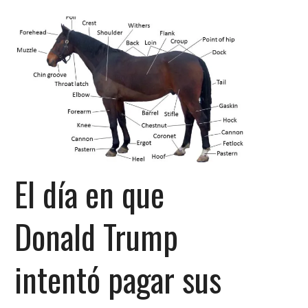
El día en que
Donald Trump
intentó pagar sus