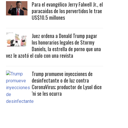
Para el evangélico Jerry Falwell Jr., el
paracaidas de los pervertidos le trae
US$10.5 millones
Juez ordena a Donald Trump pagar
los honorarios legales de Stormy
Daniels, la estrella de porno que una
vez le azotó el culo con una revista
Trump promueve inyecciones de
desinfectante o de luz contra
CoronaVirus; productor de Lysol dice
‘ni se les ocurra