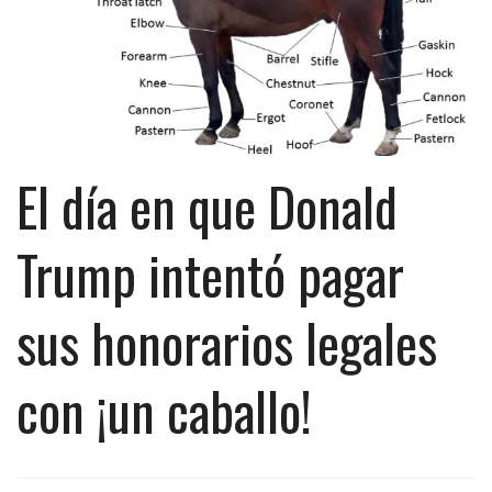
El día en que Donald
Trump intentó pagar
sus honorarios legales
con ¡un caballo!