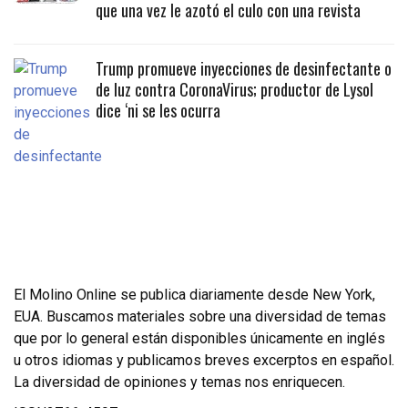
que una vez le azotó el culo con una revista
Trump promueve inyecciones de desinfectante o
de luz contra CoronaVirus; productor de Lysol
dice ‘ni se les ocurra
El Molino Online se publica diariamente desde New York,
EUA. Buscamos materiales sobre una diversidad de temas
que por lo general están disponibles únicamente en inglés
u otros idiomas y publicamos breves excerptos en español.
La diversidad de opiniones y temas nos enriquecen.