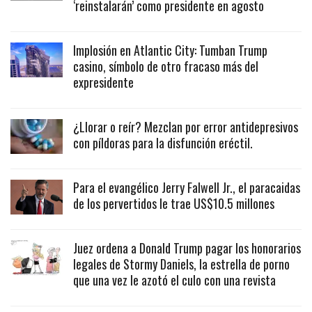
‘reinstalarán’ como presidente en agosto
Implosión en Atlantic City: Tumban Trump
casino, símbolo de otro fracaso más del
expresidente
¿Llorar o reír? Mezclan por error antidepresivos
con píldoras para la disfunción eréctil.
Para el evangélico Jerry Falwell Jr., el paracaidas
de los pervertidos le trae US$10.5 millones
Juez ordena a Donald Trump pagar los honorarios
legales de Stormy Daniels, la estrella de porno
que una vez le azotó el culo con una revista