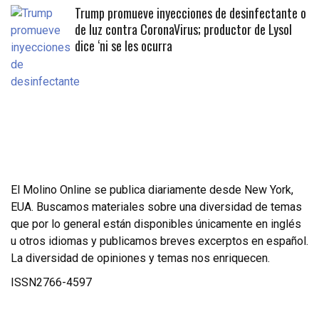
Trump promueve inyecciones de desinfectante o
de luz contra CoronaVirus; productor de Lysol
dice ‘ni se les ocurra
El Molino Online se publica diariamente desde New York,
EUA. Buscamos materiales sobre una diversidad de temas
que por lo general están disponibles únicamente en inglés
u otros idiomas y publicamos breves excerptos en español.
La diversidad de opiniones y temas nos enriquecen.
ISSN2766-4597