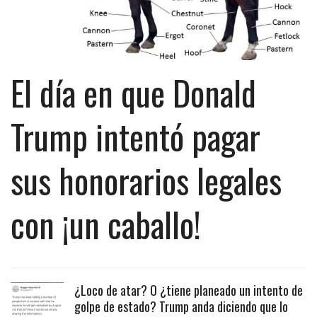
El día en que Donald
Trump intentó pagar
sus honorarios legales
con ¡un caballo!
¿Loco de atar? O ¿tiene planeado un intento de
golpe de estado? Trump anda diciendo que lo