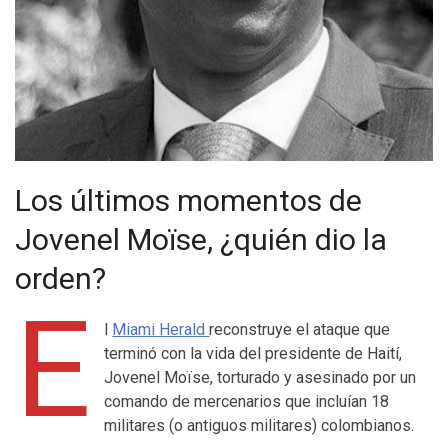
Los últimos momentos de
Jovenel Moïse, ¿quién dio la
orden?
E
l
Miami Herald
reconstruye el ataque que
terminó con la vida del presidente de Haití,
Jovenel Moïse, torturado y asesinado por un
comando de mercenarios que incluían 18
militares (o antiguos militares) colombianos.