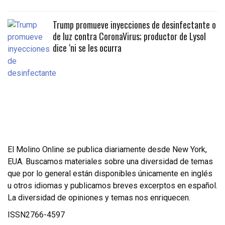
Trump promueve inyecciones de desinfectante o
de luz contra CoronaVirus; productor de Lysol
dice ‘ni se les ocurra
El Molino Online se publica diariamente desde New York,
EUA. Buscamos materiales sobre una diversidad de temas
que por lo general están disponibles únicamente en inglés
u otros idiomas y publicamos breves excerptos en español.
La diversidad de opiniones y temas nos enriquecen.
ISSN2766-4597