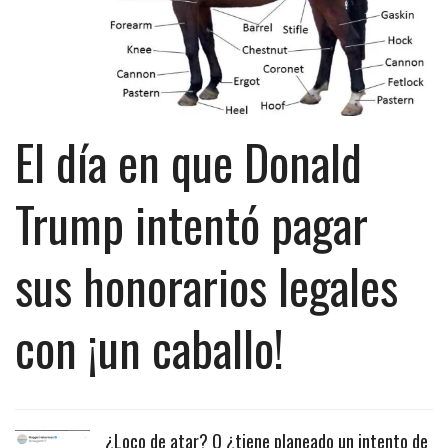
El día en que Donald
Trump intentó pagar
sus honorarios legales
con ¡un caballo!
¿Loco de atar? O ¿tiene planeado un intento de