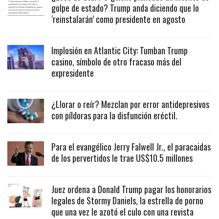
golpe de estado? Trump anda diciendo que lo
‘reinstalarán’ como presidente en agosto
Implosión en Atlantic City: Tumban Trump
casino, símbolo de otro fracaso más del
expresidente
¿Llorar o reír? Mezclan por error antidepresivos
con píldoras para la disfunción eréctil.
Para el evangélico Jerry Falwell Jr., el paracaidas
de los pervertidos le trae US$10.5 millones
Juez ordena a Donald Trump pagar los honorarios
legales de Stormy Daniels, la estrella de porno
que una vez le azotó el culo con una revista