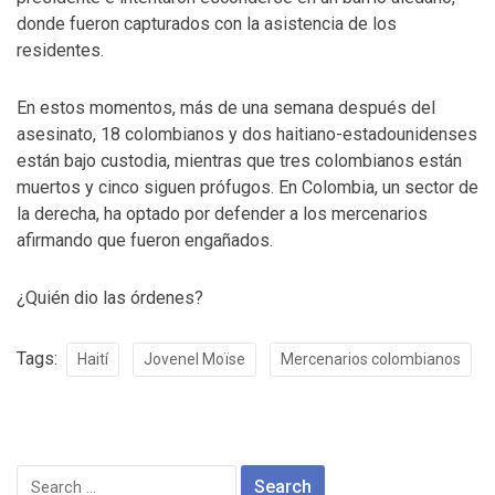
donde fueron capturados con la asistencia de los
residentes.
En estos momentos, más de una semana después del
asesinato, 18 colombianos y dos haitiano-estadounidenses
están bajo custodia, mientras que tres colombianos están
muertos y cinco siguen prófugos. En Colombia, un sector de
la derecha, ha optado por defender a los mercenarios
afirmando que fueron engañados.
¿Quién dio las órdenes?
Tags:
Haití
Jovenel Moïse
Mercenarios colombianos
Search