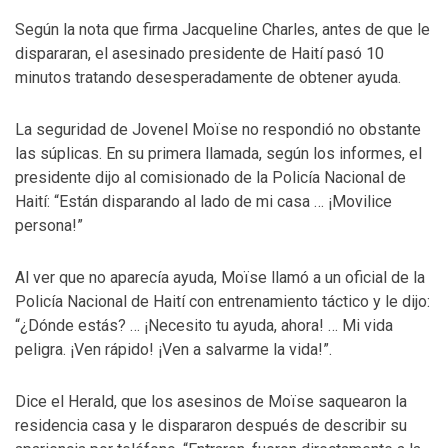
Según la nota que firma Jacqueline Charles, antes de que le
dispararan, el asesinado presidente de Haití pasó 10
minutos tratando desesperadamente de obtener ayuda.
La seguridad de Jovenel Moïse no respondió no obstante
las súplicas. En su primera llamada, según los informes, el
presidente dijo al comisionado de la Policía Nacional de
Haití: “Están disparando al lado de mi casa … ¡Movilice
persona!”
Al ver que no aparecía ayuda, Moïse llamó a un oficial de la
Policía Nacional de Haití con entrenamiento táctico y le dijo:
“¿Dónde estás? … ¡Necesito tu ayuda, ahora! … Mi vida
peligra. ¡Ven rápido! ¡Ven a salvarme la vida!”.
Dice el Herald, que los asesinos de Moïse saquearon la
residencia casa y le dispararon después de describir su