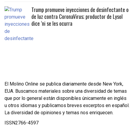
Trump promueve inyecciones de desinfectante o
de luz contra CoronaVirus; productor de Lysol
dice ‘ni se les ocurra
El Molino Online se publica diariamente desde New York,
EUA. Buscamos materiales sobre una diversidad de temas
que por lo general están disponibles únicamente en inglés
u otros idiomas y publicamos breves excerptos en español.
La diversidad de opiniones y temas nos enriquecen.
ISSN2766-4597