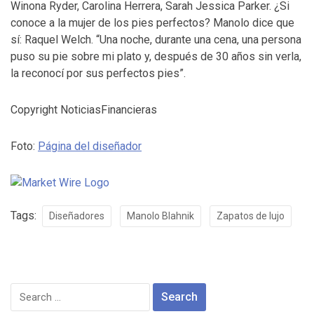
Winona Ryder, Carolina Herrera, Sarah Jessica Parker. ¿Si
conoce a la mujer de los pies perfectos? Manolo dice que
sí: Raquel Welch. “Una noche, durante una cena, una persona
puso su pie sobre mi plato y, después de 30 años sin verla,
la reconocí por sus perfectos pies”.
Copyright NoticiasFinancieras
Foto:
Página del diseñador
Tags:
Diseñadores
Manolo Blahnik
Zapatos de lujo
Search
for: