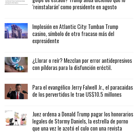
‘reinstalarán’ como presidente en agosto
Implosión en Atlantic City: Tumban Trump
casino, símbolo de otro fracaso más del
expresidente
¿Llorar o reír? Mezclan por error antidepresivos
con píldoras para la disfunción eréctil.
Para el evangélico Jerry Falwell Jr., el paracaidas
de los pervertidos le trae US$10.5 millones
Juez ordena a Donald Trump pagar los honorarios
legales de Stormy Daniels, la estrella de porno
que una vez le azotó el culo con una revista