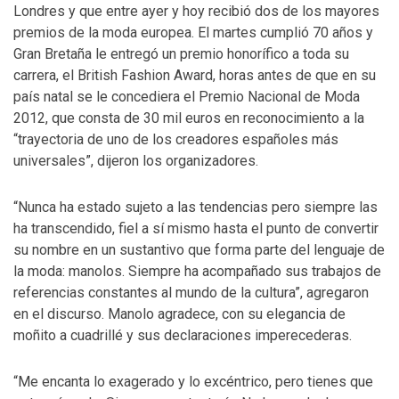
Londres y que entre ayer y hoy recibió dos de los mayores
premios de la moda europea. El martes cumplió 70 años y
Gran Bretaña le entregó un premio honorífico a toda su
carrera, el British Fashion Award, horas antes de que en su
país natal se le concediera el Premio Nacional de Moda
2012, que consta de 30 mil euros en reconocimiento a la
“trayectoria de uno de los creadores españoles más
universales”, dijeron los organizadores.
“Nunca ha estado sujeto a las tendencias pero siempre las
ha transcendido, fiel a sí mismo hasta el punto de convertir
su nombre en un sustantivo que forma parte del lenguaje de
la moda: manolos. Siempre ha acompañado sus trabajos de
referencias constantes al mundo de la cultura”, agregaron
en el discurso. Manolo agradece, con su elegancia de
moñito a cuadrillé y sus declaraciones imperecederas.
“Me encanta lo exagerado y lo excéntrico, pero tienes que