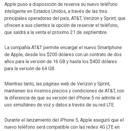
Apple puso a disposición de reserva su nuevo teléfono
inteligente en Estados Unidos, a través de las tres
principales operadoras del país, AT&T, Verizon y Sprint, que
ofrecen a sus clientes la opción de reservar el teléfono,
que saldrá a la venta el próximo 21 de septiembre.
La compañía AT&T permite encargar el nuevo Smartphone
de Apple, desde los $200 dólares con un contrato de dos
años para la versión de 16 GB y hasta los $400 dólares
para la versión de 64 GB.
Mientras tanto, las páginas web de Verizon y Sprint,
mantienen los mismos precios y condiciones de AT&T, con
la diferencia de que su versión del iPhone 5 no admite el
uso simultáneo de voz y datos a través de su red LTE.
Durante el lanzamiento del iPhone 5, Apple aseguró que el
nuevo teléfono será compatible con las redes 4G LTE en