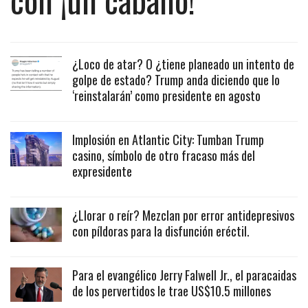
¿Loco de atar? O ¿tiene planeado un intento de
golpe de estado? Trump anda diciendo que lo
‘reinstalarán’ como presidente en agosto
Implosión en Atlantic City: Tumban Trump
casino, símbolo de otro fracaso más del
expresidente
¿Llorar o reír? Mezclan por error antidepresivos
con píldoras para la disfunción eréctil.
Para el evangélico Jerry Falwell Jr., el paracaidas
de los pervertidos le trae US$10.5 millones