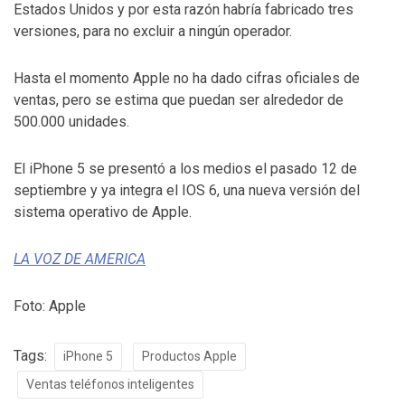
Estados Unidos y por esta razón habría fabricado tres
versiones, para no excluir a ningún operador.
Hasta el momento Apple no ha dado cifras oficiales de
ventas, pero se estima que puedan ser alrededor de
500.000 unidades.
El iPhone 5 se presentó a los medios el pasado 12 de
septiembre y ya integra el IOS 6, una nueva versión del
sistema operativo de Apple.
LA VOZ DE AMERICA
Foto: Apple
Tags:
iPhone 5
Productos Apple
Ventas teléfonos inteligentes