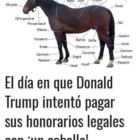
El día en que Donald
Trump intentó pagar
sus honorarios legales
con ¡un caballo!